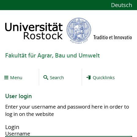
Deutsch
Fakultät für Agrar, Bau und Umwelt
Menu
Search
Quicklinks
User login
Enter your username and password here in order to
log in on the website
Login
Username