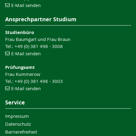
E-Mail senden
Ansprechpartner Studium
Studienbüro
Frau Baumgart und Frau Braun
Tel.: +49 (0) 381 498 - 3008
E-Mail senden
Prüfungsamt
Frau Kummerow
Tel.: +49 (0) 381 498 - 3003
E-Mail senden
Service
Impressum
Datenschutz
Barrierefreiheit