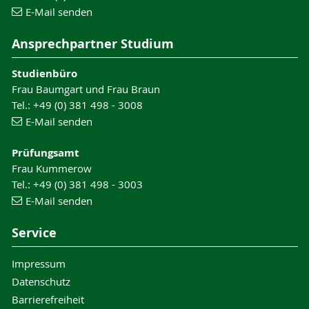
E-Mail senden
Ansprechpartner Studium
Studienbüro
Frau Baumgart und Frau Braun
Tel.: +49 (0) 381 498 - 3008
E-Mail senden
Prüfungsamt
Frau Kummerow
Tel.: +49 (0) 381 498 - 3003
E-Mail senden
Service
Impressum
Datenschutz
Barrierefreiheit