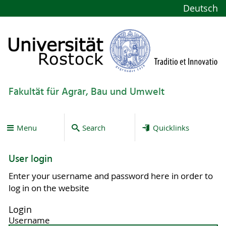
Deutsch
Fakultät für Agrar, Bau und Umwelt
Menu
Search
Quicklinks
User login
Enter your username and password here in order to
log in on the website
Login
Username