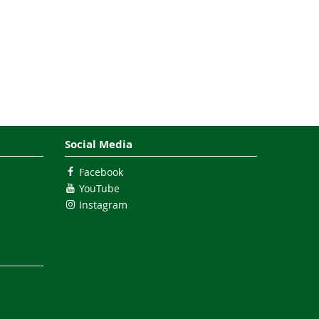
Social Media
Facebook
YouTube
Instagram