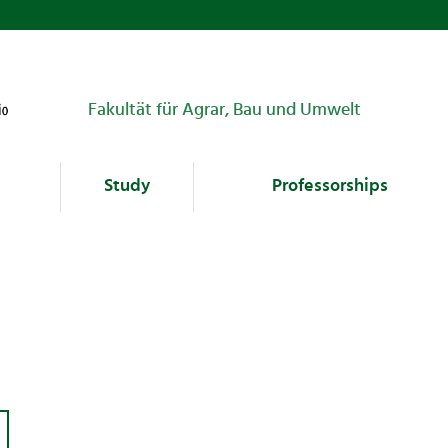
Fakultät für Agrar, Bau und Umwelt
Study
Professorships