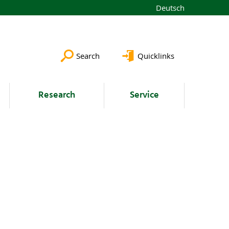
Deutsch
Search
Quicklinks
Research
Service