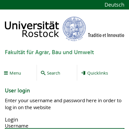
Deutsch
Fakultät für Agrar, Bau und Umwelt
Menu
Search
Quicklinks
User login
Enter your username and password here in order to
log in on the website
Login
Username