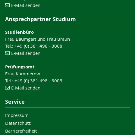
E-Mail senden
Ansprechpartner Studium
Studienbüro
Frau Baumgart und Frau Braun
Tel.: +49 (0) 381 498 - 3008
E-Mail senden
Prüfungsamt
Frau Kummerow
Tel.: +49 (0) 381 498 - 3003
E-Mail senden
Service
Impressum
Datenschutz
Barrierefreiheit