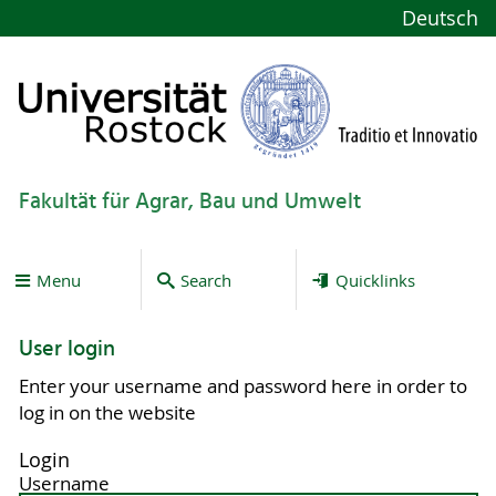
Deutsch
Fakultät für Agrar, Bau und Umwelt
Menu
Search
Quicklinks
User login
Enter your username and password here in order to
log in on the website
Login
Username