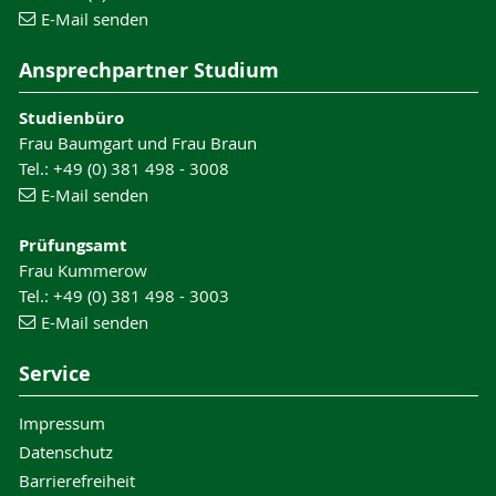
E-Mail senden
Ansprechpartner Studium
Studienbüro
Frau Baumgart und Frau Braun
Tel.: +49 (0) 381 498 - 3008
E-Mail senden
Prüfungsamt
Frau Kummerow
Tel.: +49 (0) 381 498 - 3003
E-Mail senden
Service
Impressum
Datenschutz
Barrierefreiheit