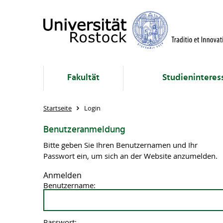
Fakultät
Studieninteres
Startseite
Login
Benutzeranmeldung
Bitte geben Sie Ihren Benutzernamen und Ihr
Passwort ein, um sich an der Website anzumelden.
Anmelden
Benutzername:
Passwort: