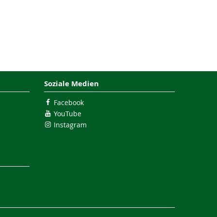
Soziale Medien
Facebook
YouTube
Instagram