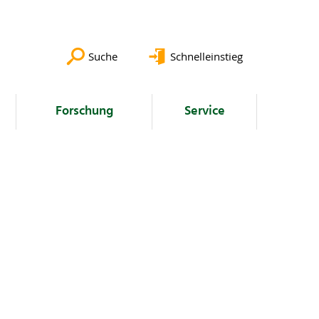
Suche
Schnelleinstieg
Forschung
Service