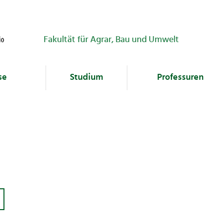
Fakultät für Agrar, Bau und Umwelt
se
Studium
Professuren