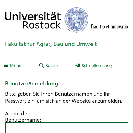
Fakultät für Agrar, Bau und Umwelt
Menü
Suche
Schnelleinstieg
Benutzeranmeldung
Bitte geben Sie Ihren Benutzernamen und Ihr
Passwort ein, um sich an der Website anzumelden.
Anmelden
Benutzername: