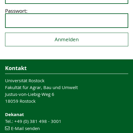
Passwort:
Kontakt
Universität Rostock
Fakultät für Agrar, Bau und Umwelt
Justus-von-Liebig-Weg 6
18059 Rostock
Dekanat
Tel.: +49 (0) 381 498 - 3001
E-Mail senden