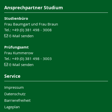
Ansprechpartner Studium
Studienbüro
Frau Baumgart und Frau Braun
Tel.: +49 (0) 381 498 - 3008
E-Mail senden
Prüfungsamt
Frau Kummerow
Tel.: +49 (0) 381 498 - 3003
E-Mail senden
Service
Impressum
Datenschutz
Barrierefreiheit
Lageplan