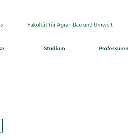
Fakultät für Agrar, Bau und Umwelt
se
Studium
Professuren