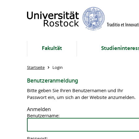
Fakultät
Studieninteres
Startseite
Login
Benutzeranmeldung
Bitte geben Sie Ihren Benutzernamen und Ihr
Passwort ein, um sich an der Website anzumelden.
Anmelden
Benutzername:
Passwort: