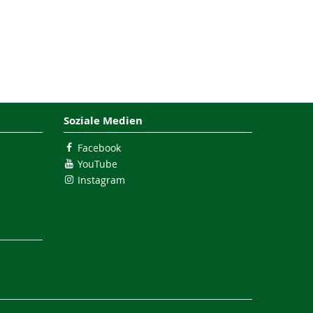
Soziale Medien
Facebook
YouTube
Instagram