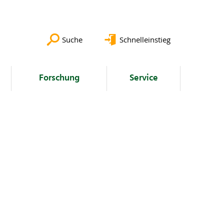
Suche
Schnelleinstieg
Forschung
Service