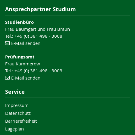
Ansprechpartner Studium
Studienbüro
Frau Baumgart und Frau Braun
Tel.: +49 (0) 381 498 - 3008
E-Mail senden
Prüfungsamt
Frau Kummerow
Tel.: +49 (0) 381 498 - 3003
E-Mail senden
Service
Impressum
Datenschutz
Barrierefreiheit
Lageplan