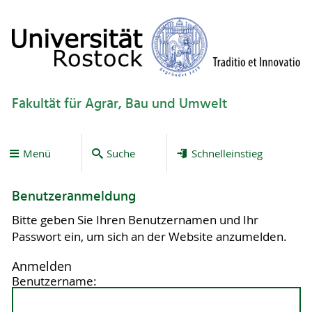
Fakultät für Agrar, Bau und Umwelt
Menü
Suche
Schnelleinstieg
Benutzeranmeldung
Bitte geben Sie Ihren Benutzernamen und Ihr
Passwort ein, um sich an der Website anzumelden.
Anmelden
Benutzername: