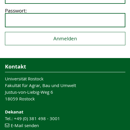
Passwort:
Kontakt
Universität Rostock
Fakultät für Agrar, Bau und Umwelt
Justus-von-Liebig-Weg 6
18059 Rostock
Dekanat
Tel.: +49 (0) 381 498 - 3001
E-Mail senden