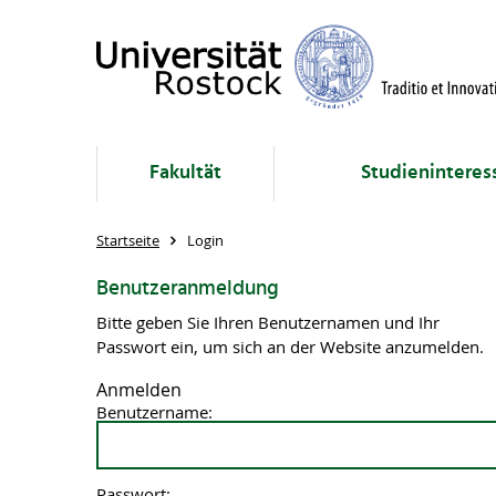
Fakultät
Studieninteres
Startseite
Login
Benutzeranmeldung
Bitte geben Sie Ihren Benutzernamen und Ihr
Passwort ein, um sich an der Website anzumelden.
Anmelden
Benutzername:
Passwort: