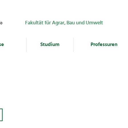
Fakultät für Agrar, Bau und Umwelt
se
Studium
Professuren