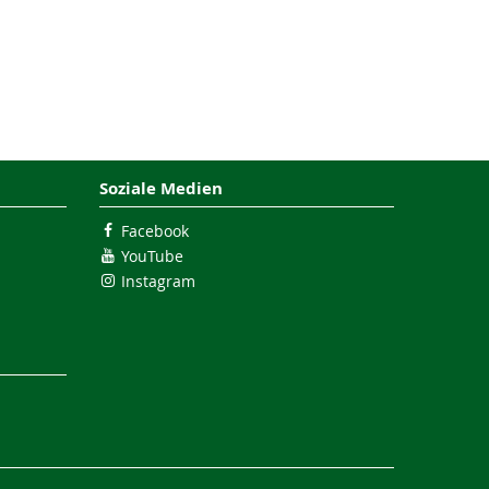
Soziale Medien
Facebook
YouTube
Instagram