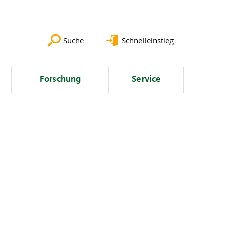
Suche
Schnelleinstieg
Forschung
Service