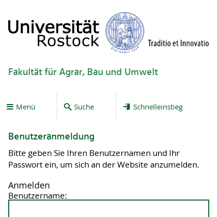
Fakultät für Agrar, Bau und Umwelt
Menü
Suche
Schnelleinstieg
Benutzeranmeldung
Bitte geben Sie Ihren Benutzernamen und Ihr
Passwort ein, um sich an der Website anzumelden.
Anmelden
Benutzername: