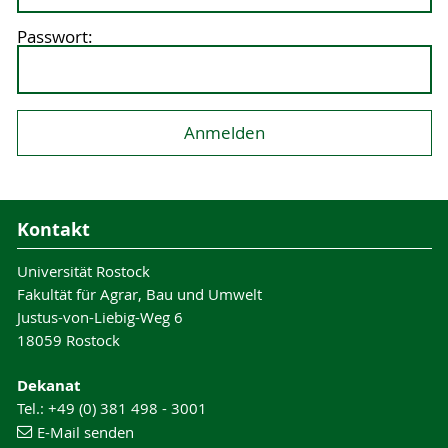
Passwort:
Kontakt
Universität Rostock
Fakultät für Agrar, Bau und Umwelt
Justus-von-Liebig-Weg 6
18059 Rostock
Dekanat
Tel.: +49 (0) 381 498 - 3001
E-Mail senden