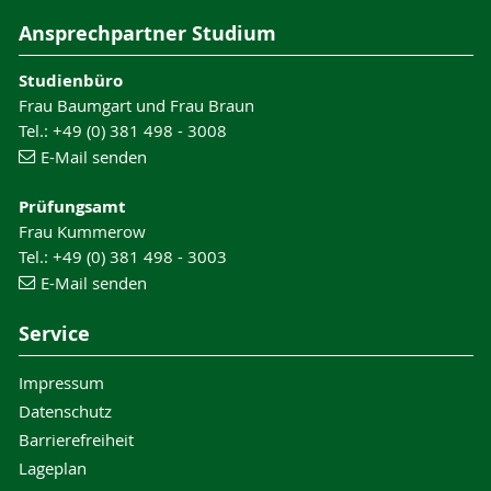
Ansprechpartner Studium
Studienbüro
Frau Baumgart und Frau Braun
Tel.: +49 (0) 381 498 - 3008
E-Mail senden
Prüfungsamt
Frau Kummerow
Tel.: +49 (0) 381 498 - 3003
E-Mail senden
Service
Impressum
Datenschutz
Barrierefreiheit
Lageplan