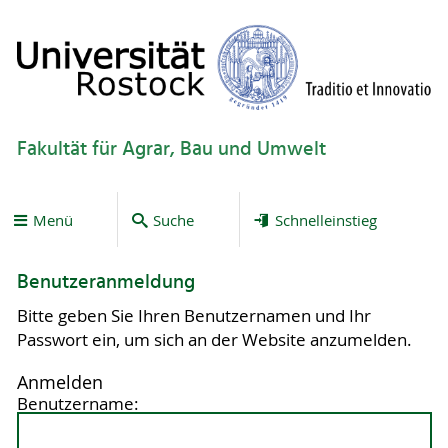
Fakultät für Agrar, Bau und Umwelt
Menü
Suche
Schnelleinstieg
Benutzeranmeldung
Bitte geben Sie Ihren Benutzernamen und Ihr
Passwort ein, um sich an der Website anzumelden.
Anmelden
Benutzername: