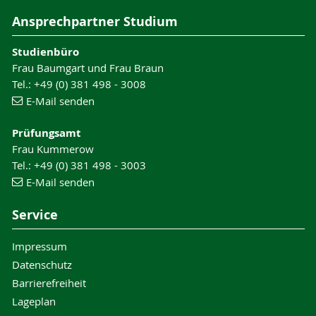
Ansprechpartner Studium
Studienbüro
Frau Baumgart und Frau Braun
Tel.: +49 (0) 381 498 - 3008
E-Mail senden
Prüfungsamt
Frau Kummerow
Tel.: +49 (0) 381 498 - 3003
E-Mail senden
Service
Impressum
Datenschutz
Barrierefreiheit
Lageplan