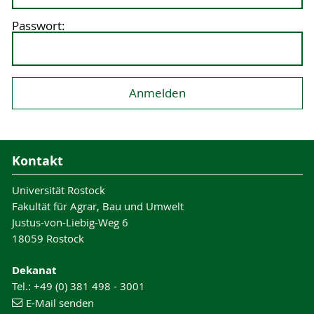
Passwort:
Kontakt
Universität Rostock
Fakultät für Agrar, Bau und Umwelt
Justus-von-Liebig-Weg 6
18059 Rostock
Dekanat
Tel.: +49 (0) 381 498 - 3001
E-Mail senden