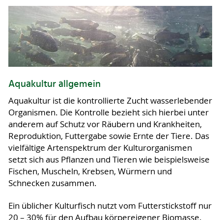
Aquakultur allgemein
Aquakultur ist die kontrollierte Zucht wasserlebender
Organismen. Die Kontrolle bezieht sich hierbei unter
anderem auf Schutz vor Räubern und Krankheiten,
Reproduktion, Futtergabe sowie Ernte der Tiere. Das
vielfältige Artenspektrum der Kulturorganismen
setzt sich aus Pflanzen und Tieren wie beispielsweise
Fischen, Muscheln, Krebsen, Würmern und
Schnecken zusammen.
Ein üblicher Kulturfisch nutzt vom Futterstickstoff nur
20 – 30% für den Aufbau körpereigener Biomasse.