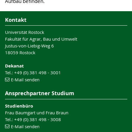
Aufbau befinden.
Kontakt
Universität Rostock
Fakultät für Agrar, Bau und Umwelt
Justus-von-Liebig-Weg 6
18059 Rostock
Dekanat
Tel.: +49 (0) 381 498 - 3001
E-Mail senden
Ansprechpartner Studium
Studienbüro
Frau Baumgart und Frau Braun
Tel.: +49 (0) 381 498 - 3008
E-Mail senden