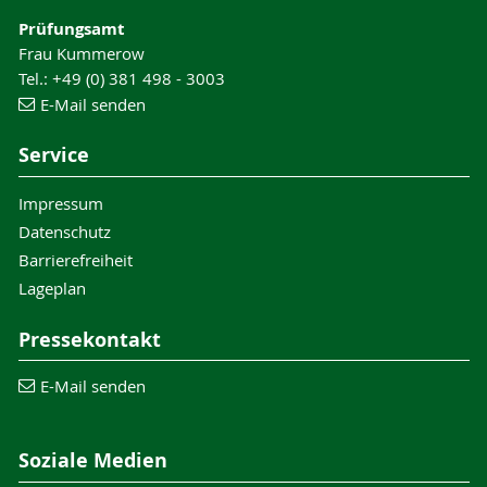
Prüfungsamt
Frau Kummerow
Tel.: +49 (0) 381 498 - 3003
E-Mail senden
Service
Impressum
Datenschutz
Barrierefreiheit
Lageplan
Pressekontakt
E-Mail senden
Soziale Medien