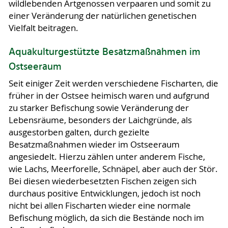
wildlebenden Artgenossen verpaaren und somit zu
einer Veränderung der natürlichen genetischen
Vielfalt beitragen.
Aquakulturgestützte Besatzmaßnahmen im
Ostseeraum
Seit einiger Zeit werden verschiedene Fischarten, die
früher in der Ostsee heimisch waren und aufgrund
zu starker Befischung sowie Veränderung der
Lebensräume, besonders der Laichgründe, als
ausgestorben galten, durch gezielte
Besatzmaßnahmen wieder im Ostseeraum
angesiedelt. Hierzu zählen unter anderem Fische,
wie Lachs, Meerforelle, Schnäpel, aber auch der Stör.
Bei diesen wiederbesetzten Fischen zeigen sich
durchaus positive Entwicklungen, jedoch ist noch
nicht bei allen Fischarten wieder eine normale
Befischung möglich, da sich die Bestände noch im