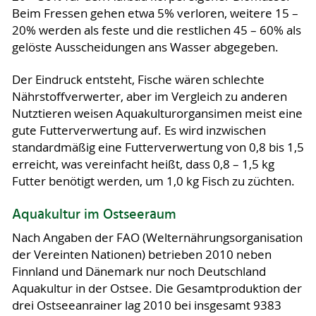
Beim Fressen gehen etwa 5% verloren, weitere 15 –
20% werden als feste und die restlichen 45 – 60% als
gelöste Ausscheidungen ans Wasser abgegeben.
Der Eindruck entsteht, Fische wären schlechte
Nährstoffverwerter, aber im Vergleich zu anderen
Nutztieren weisen Aquakulturorgansimen meist eine
gute Futterverwertung auf. Es wird inzwischen
standardmäßig eine Futterverwertung von 0,8 bis 1,5
erreicht, was vereinfacht heißt, dass 0,8 – 1,5 kg
Futter benötigt werden, um 1,0 kg Fisch zu züchten.
Aquakultur im Ostseeraum
Nach Angaben der FAO (Welternährungsorganisation
der Vereinten Nationen) betrieben 2010 neben
Finnland und Dänemark nur noch Deutschland
Aquakultur in der Ostsee. Die Gesamtproduktion der
drei Ostseeanrainer lag 2010 bei insgesamt 9383