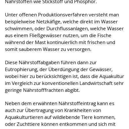
Nährstoffen wie Stickstoff und Phosphor.
Unter offenen Produktionsverfahren versteht man
beispielweise Netzkäfige, welche direkt im Wasser
schwimmen, oder Durchflussanlagen, welche Wasser
aus einem Fließgewässer nutzen, um die Fische
während der Mast kontinuierlich mit frischen und
somit sauberem Wasser zu versorgen.
Diese Nährstoffabgaben führen dann zur
Eutrophierung, der Überdüngung der Gewässer,
wobei hier zu berücksichtigen ist, dass die Aquakultur
im Vergleich zur konventionellen Landwirtschaft sehr
geringe Nährstofffrachten abgibt.
Neben dem erwähnten Nährstoffeintrag kann es
auch zur Übertragung von Krankheiten von
Aquakulturtieren auf wildlebende Tiere kommen,
oder Zuchttiere können entkommen und sich mit