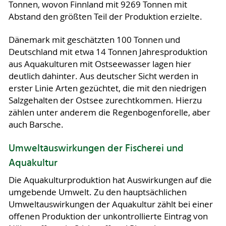
Tonnen, wovon Finnland mit 9269 Tonnen mit
Abstand den größten Teil der Produktion erzielte.
Dänemark mit geschätzten 100 Tonnen und
Deutschland mit etwa 14 Tonnen Jahresproduktion
aus Aquakulturen mit Ostseewasser lagen hier
deutlich dahinter. Aus deutscher Sicht werden in
erster Linie Arten gezüchtet, die mit den niedrigen
Salzgehalten der Ostsee zurechtkommen. Hierzu
zählen unter anderem die Regenbogenforelle, aber
auch Barsche.
Umweltauswirkungen der Fischerei und
Aquakultur
Die Aquakulturproduktion hat Auswirkungen auf die
umgebende Umwelt. Zu den hauptsächlichen
Umweltauswirkungen der Aquakultur zählt bei einer
offenen Produktion der unkontrollierte Eintrag von