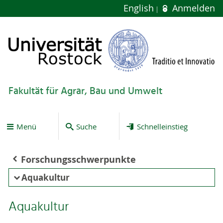
English
Anmelden
Fakultät für Agrar, Bau und Umwelt
Menü
Suche
Schnelleinstieg
Forschungsschwerpunkte
Aquakultur
Aquakultur