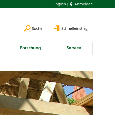
English
Anmelden
Suche
Schnelleinstieg
Forschung
Service