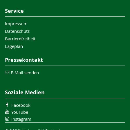
Service
Impressum
Datenschutz
Barrierefreiheit
Lageplan
Pressekontakt
E-Mail senden
Soziale Medien
Facebook
YouTube
Instagram