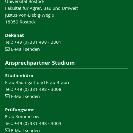
Universität Rostock
Fakultät für Agrar, Bau und Umwelt
Justus-von-Liebig-Weg 6
18059 Rostock
Dekanat
Tel.: +49 (0) 381 498 - 3001
E-Mail senden
Ansprechpartner Studium
Studienbüro
Frau Baumgart und Frau Braun
Tel.: +49 (0) 381 498 - 3008
E-Mail senden
Prüfungsamt
Frau Kummerow
Tel.: +49 (0) 381 498 - 3003
E-Mail senden