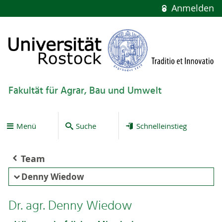
Anmelden
Fakultät für Agrar, Bau und Umwelt
Menü
Suche
Schnelleinstieg
Team
Denny Wiedow
Dr. agr. Denny Wiedow