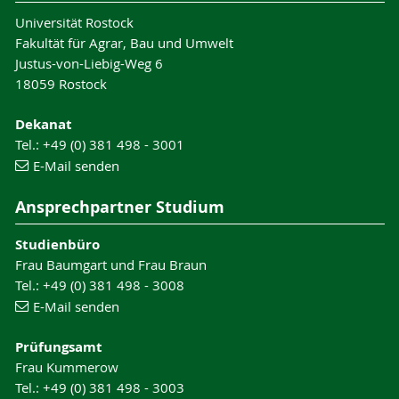
Universität Rostock
Fakultät für Agrar, Bau und Umwelt
Justus-von-Liebig-Weg 6
18059 Rostock
Dekanat
Tel.: +49 (0) 381 498 - 3001
E-Mail senden
Ansprechpartner Studium
Studienbüro
Frau Baumgart und Frau Braun
Tel.: +49 (0) 381 498 - 3008
E-Mail senden
Prüfungsamt
Frau Kummerow
Tel.: +49 (0) 381 498 - 3003