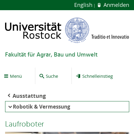
English
Anmelden
Fakultät für Agrar, Bau und Umwelt
Menü
Suche
Schnelleinstieg
Ausstattung
Robotik & Vermessung
Laufroboter