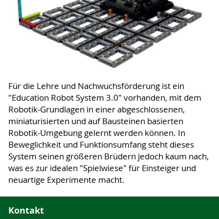
Für die Lehre und Nachwuchsförderung ist ein
"Education Robot System 3.0" vorhanden, mit dem
Robotik-Grundlagen in einer abgeschlossenen,
miniaturisierten und auf Bausteinen basierten
Robotik-Umgebung gelernt werden können. In
Beweglichkeit und Funktionsumfang steht dieses
System seinen größeren Brüdern jedoch kaum nach,
was es zur idealen "Spielwiese" für Einsteiger und
neuartige Experimente macht.
Kontakt