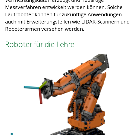
Vermessungsdaten erzeugt und neuartige
Messverfahren entwickelt werden können. Solche
Laufroboter können für zukünftige Anwendungen
auch mit Erweiterungsteilen wie LIDAR-Scannern und
Roboterarmen versehen werden.
Roboter für die Lehre