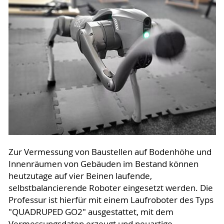
Zur Vermessung von Baustellen auf Bodenhöhe und
Innenräumen von Gebäuden im Bestand können
heutzutage auf vier Beinen laufende,
selbstbalancierende Roboter eingesetzt werden. Die
Professur ist hierfür mit einem Laufroboter des Typs
"QUADRUPED GO2" ausgestattet, mit dem