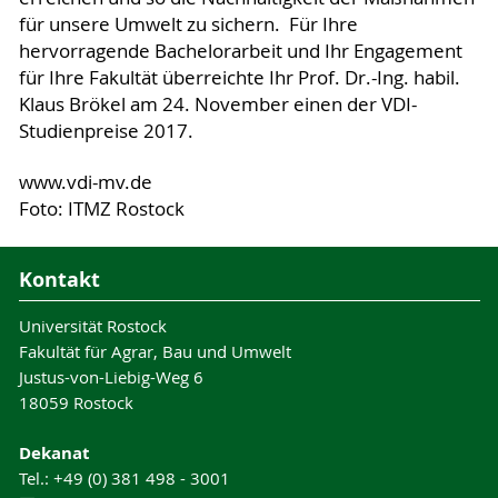
für unsere Umwelt zu sichern. Für Ihre
hervorragende Bachelorarbeit und Ihr Engagement
für Ihre Fakultät überreichte Ihr Prof. Dr.-Ing. habil.
Klaus Brökel am 24. November einen der VDI-
Studienpreise 2017.
www.vdi-mv.de
Foto: ITMZ Rostock
Kontakt
Universität Rostock
Fakultät für Agrar, Bau und Umwelt
Justus-von-Liebig-Weg 6
18059 Rostock
Dekanat
Tel.: +49 (0) 381 498 - 3001