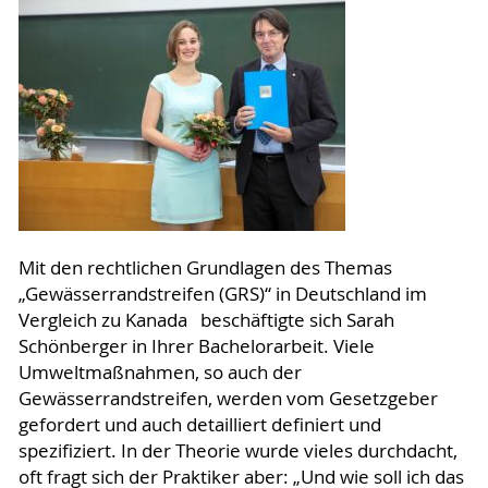
Mit den rechtlichen Grundlagen des Themas
„Gewässerrandstreifen (GRS)“ in Deutschland im
Vergleich zu Kanada beschäftigte sich Sarah
Schönberger in Ihrer Bachelorarbeit. Viele
Umweltmaßnahmen, so auch der
Gewässerrandstreifen, werden vom Gesetzgeber
gefordert und auch detailliert definiert und
spezifiziert. In der Theorie wurde vieles durchdacht,
oft fragt sich der Praktiker aber: „Und wie soll ich das