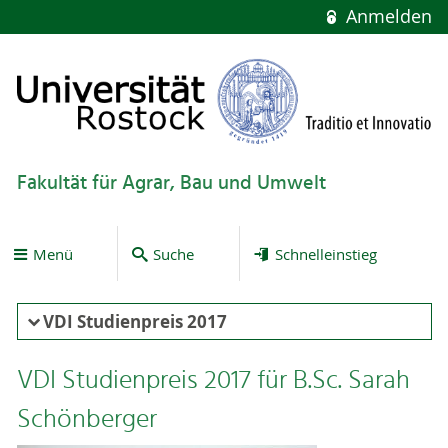
Anmelden
Fakultät für Agrar, Bau und Umwelt
Menü
Suche
Schnelleinstieg
VDI Studienpreis 2017
VDI Studienpreis 2017 für B.Sc. Sarah
Schönberger