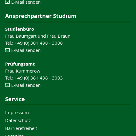
E-Mail senden
Ansprechpartner Studium
Studienbüro
Frau Baumgart und Frau Braun
Tel.: +49 (0) 381 498 - 3008
E-Mail senden
Prüfungsamt
Frau Kummerow
Tel.: +49 (0) 381 498 - 3003
E-Mail senden
Service
Impressum
Datenschutz
Barrierefreiheit