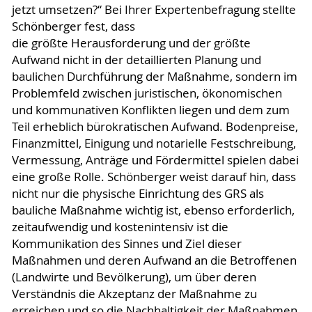
jetzt umsetzen?“ Bei Ihrer Expertenbefragung stellte
Schönberger fest, dass
die größte Herausforderung und der größte
Aufwand nicht in der detaillierten Planung und
baulichen Durchführung der Maßnahme, sondern im
Problemfeld zwischen juristischen, ökonomischen
und kommunativen Konflikten liegen und dem zum
Teil erheblich bürokratischen Aufwand. Bodenpreise,
Finanzmittel, Einigung und notarielle Festschreibung,
Vermessung, Anträge und Fördermittel spielen dabei
eine große Rolle. Schönberger weist darauf hin, dass
nicht nur die physische Einrichtung des GRS als
bauliche Maßnahme wichtig ist, ebenso erforderlich,
zeitaufwendig und kostenintensiv ist die
Kommunikation des Sinnes und Ziel dieser
Maßnahmen und deren Aufwand an die Betroffenen
(Landwirte und Bevölkerung), um über deren
Verständnis die Akzeptanz der Maßnahme zu
erreichen und so die Nachhaltigkeit der Maßnahmen