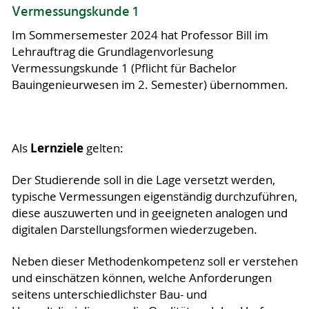
Vermessungskunde 1
Im Sommersemester 2024 hat Professor Bill im
Lehrauftrag die Grundlagenvorlesung
Vermessungskunde 1 (Pflicht für Bachelor
Bauingenieurwesen im 2. Semester) übernommen.
Lernziele
Als
gelten:
Der Studierende soll in die Lage versetzt werden,
typische Vermessungen eigenständig durchzuführen,
diese auszuwerten und in geeigneten analogen und
digitalen Darstellungsformen wiederzugeben.
Neben dieser Methodenkompetenz soll er verstehen
und einschätzen können, welche Anforderungen
seitens unterschiedlichster Bau- und