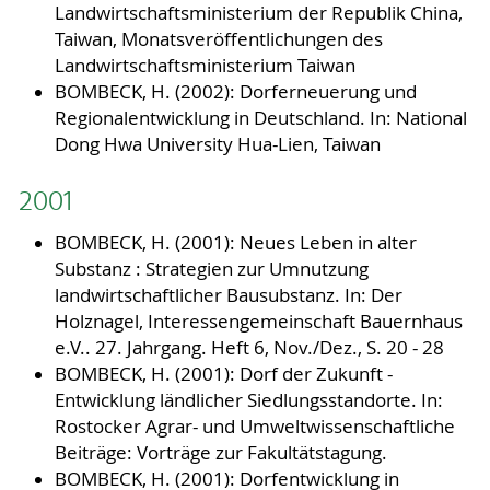
Landwirtschaftsministerium der Republik China,
Taiwan, Monatsveröffentlichungen des
Landwirtschaftsministerium Taiwan
BOMBECK, H. (2002): Dorferneuerung und
Regionalentwicklung in Deutschland. In: National
Dong Hwa University Hua-Lien, Taiwan
2001
BOMBECK, H. (2001): Neues Leben in alter
Substanz : Strategien zur Umnutzung
landwirtschaftlicher Bausubstanz. In: Der
Holznagel, Interessengemeinschaft Bauernhaus
e.V.. 27. Jahrgang. Heft 6, Nov./Dez., S. 20 - 28
BOMBECK, H. (2001): Dorf der Zukunft -
Entwicklung ländlicher Siedlungsstandorte. In:
Rostocker Agrar- und Umweltwissenschaftliche
Beiträge: Vorträge zur Fakultätstagung.
BOMBECK, H. (2001): Dorfentwicklung in