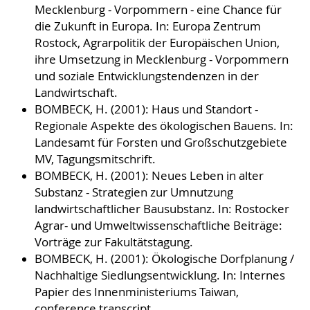
Mecklenburg - Vorpommern - eine Chance für
die Zukunft in Europa. In: Europa Zentrum
Rostock, Agrarpolitik der Europäischen Union,
ihre Umsetzung in Mecklenburg - Vorpommern
und soziale Entwicklungstendenzen in der
Landwirtschaft.
BOMBECK, H. (2001): Haus und Standort -
Regionale Aspekte des ökologischen Bauens. In:
Landesamt für Forsten und Großschutzgebiete
MV, Tagungsmitschrift.
BOMBECK, H. (2001): Neues Leben in alter
Substanz - Strategien zur Umnutzung
landwirtschaftlicher Bausubstanz. In: Rostocker
Agrar- und Umweltwissenschaftliche Beiträge:
Vorträge zur Fakultätstagung.
BOMBECK, H. (2001): Ökologische Dorfplanung /
Nachhaltige Siedlungsentwicklung. In: Internes
Papier des Innenministeriums Taiwan,
conference transcript.