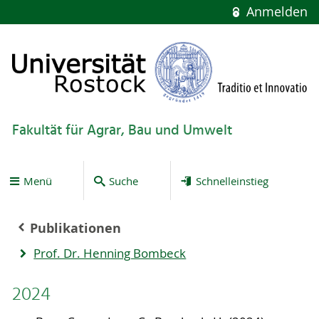
Anmelden
Fakultät für Agrar, Bau und Umwelt
Menü
Suche
Schnelleinstieg
Publikationen
Prof. Dr. Henning Bombeck
2024