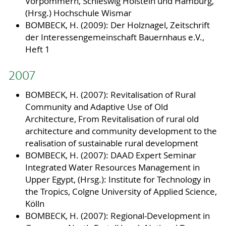
Vorpommern, Schleswig Holstein und Hamburg,
(Hrsg.) Hochschule Wismar
BOMBECK, H. (2009): Der Holznagel, Zeitschrift
der Interessengemeinschaft Bauernhaus e.V.,
Heft 1
2007
BOMBECK, H. (2007): Revitalisation of Rural
Community and Adaptive Use of Old
Architecture, From Revitalisation of rural old
architecture and community development to the
realisation of sustainable rural development
BOMBECK, H. (2007): DAAD Expert Seminar
Integrated Water Resources Management in
Upper Egypt, (Hrsg.): Institute for Technology in
the Tropics, Colgne University of Applied Science,
Kölln
BOMBECK, H. (2007): Regional-Development in