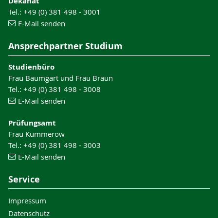
Dekanat
Tel.: +49 (0) 381 498 - 3001
E-Mail senden
Ansprechpartner Studium
Studienbüro
Frau Baumgart und Frau Braun
Tel.: +49 (0) 381 498 - 3008
E-Mail senden
Prüfungsamt
Frau Kummerow
Tel.: +49 (0) 381 498 - 3003
E-Mail senden
Service
Impressum
Datenschutz