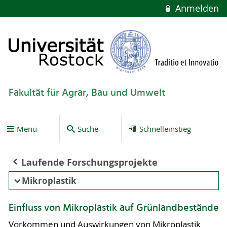
Anmelden
Fakultät für Agrar, Bau und Umwelt
Menü
Suche
Schnelleinstieg
Laufende Forschungsprojekte
Mikroplastik
Einfluss von Mikroplastik auf Grünlandbestände
Vorkommen und Auswirkungen von Mikroplastik