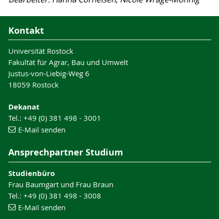
Kontakt
Universität Rostock
Fakultät für Agrar, Bau und Umwelt
Justus-von-Liebig-Weg 6
18059 Rostock
Dekanat
Tel.: +49 (0) 381 498 - 3001
E-Mail senden
Ansprechpartner Studium
Studienbüro
Frau Baumgart und Frau Braun
Tel.: +49 (0) 381 498 - 3008
E-Mail senden