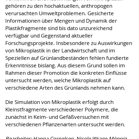
gehören zu den hochaktuellen, anthropogen
verursachten Umweltproblemen. Gesicherte
Informationen über Mengen und Dynamik der
Plastikfragmente sind bis dato unzureichend
verfügbar und Gegenstand aktueller
Forschungsprojekte. Insbesondere zu Auswirkungen
von Mikroplastik in der Landwirtschaft und im
Speziellen auf Grünlandbeständen fehlen fundierte
Erkenntnisse bislang. Aus diesem Grund sollen im
Rahmen dieser Promotion die konkreten Einflüsse
untersucht werden, welche Mikroplastik auf
verschiedene Arten des Grünlands nehmen kann.
Die Simulation von Mikroplastik erfolgt durch
Kleinstfragmente verschiedener Polymere, die
zunächst in Keim- und Gefäßversuchen mit
verschiedenen Pflanzenarten untersucht werden.
Bearbeiter: Hanna Cornelsen, Nicole Wrage-Mönnig