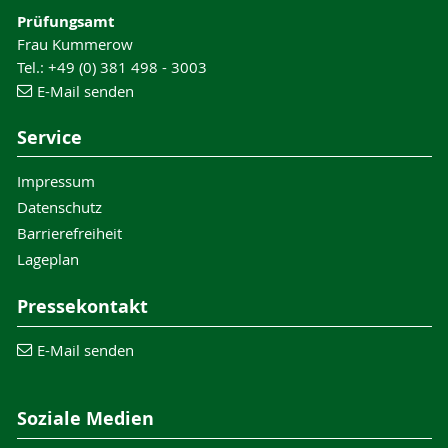
Prüfungsamt
Frau Kummerow
Tel.: +49 (0) 381 498 - 3003
E-Mail senden
Service
Impressum
Datenschutz
Barrierefreiheit
Lageplan
Pressekontakt
E-Mail senden
Soziale Medien