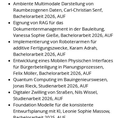
Ambiente Multimodale Darstellung von
Raumbezogenen Daten, Carl-Christian Senf,
Bachelorarbeit 2026, AUF
Eignung von RAG für das
Dokumentenmanagement in der Bauleitung,
Vanessa Sophie Gieße, Bachelorarbeit 2026, AUF
Implementierung von Roboterarmen für
additive Fertigungszwecke, Karam Adrah,
Bachelorarbeit 2026, AUF
Entwicklung eines Mobilen Physischen Interfaces
für Bürgerbeteiligung in Planungsprozessen,
Felix Möller, Bachelorarbeit 2026, AUF
Quantum Computing im Bauingenieurswesen,
Jonas Rieck, Studienarbeit 2026, AUF
Digitaler Zwilling von Straßen, Nils Wissel,
Studienarbeit 2026, AUF
Foundation Modelle für die konsistente
Entwurfsplanung mit KI, Leonie Sophie Massow,
Bachelorarbeit 2025, AUF