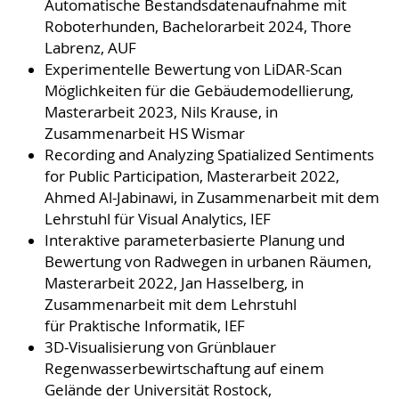
Automatische Bestandsdatenaufnahme mit
Roboterhunden, Bachelorarbeit 2024, Thore
Labrenz, AUF
Experimentelle Bewertung von LiDAR-Scan
Möglichkeiten für die Gebäudemodellierung,
Masterarbeit 2023, Nils Krause, in
Zusammenarbeit HS Wismar
Recording and Analyzing Spatialized Sentiments
for Public Participation, Masterarbeit 2022,
Ahmed Al-Jabinawi, in Zusammenarbeit mit dem
Lehrstuhl für Visual Analytics, IEF
Interaktive parameterbasierte Planung und
Bewertung von Radwegen in urbanen Räumen,
Masterarbeit 2022, Jan Hasselberg, in
Zusammenarbeit mit dem Lehrstuhl
für Praktische Informatik, IEF
3D-Visualisierung von Grünblauer
Regenwasserbewirtschaftung auf einem
Gelände der Universität Rostock,