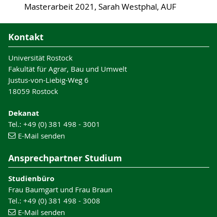
Masterarbeit 2021, Sarah Westphal, AUF
Kontakt
Universität Rostock
Fakultät für Agrar, Bau und Umwelt
Justus-von-Liebig-Weg 6
18059 Rostock
Dekanat
Tel.: +49 (0) 381 498 - 3001
E-Mail senden
Ansprechpartner Studium
Studienbüro
Frau Baumgart und Frau Braun
Tel.: +49 (0) 381 498 - 3008
E-Mail senden