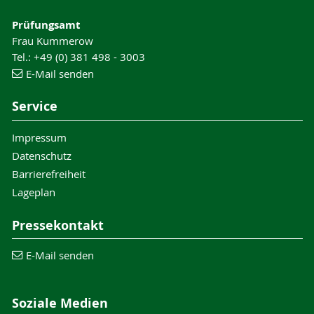
Prüfungsamt
Frau Kummerow
Tel.: +49 (0) 381 498 - 3003
E-Mail senden
Service
Impressum
Datenschutz
Barrierefreiheit
Lageplan
Pressekontakt
E-Mail senden
Soziale Medien