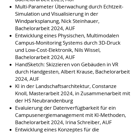
Multi-Parameter Überwachung durch Echtzeit-
Simulation und Visualisierung in der
Windparksplanung, Nick Steinhauer,
Bachelorarbeit 2024, AUF
Entwicklung eines Physischen, Multimodalen
Campus-Monitoring Systems durch 3D-Druck
und Low-Cost-Elektronik, Nils Wissel,
Bachelorarbeit 2024, AUF
HandSketch: Skizzieren von Gebäuden in VR
durch Handgesten, Albert Krause, Bachelorarbeit
2024, AUF
KI in der Landschaftsarchitektur, Constanze
Knoll, Masterarbeit 2024, in Zusammenarbeit mit
der HS Neubrandenburg
Evaluierung der Datenverfügbarkeit für ein
Campusenergiemanagement mit KI-Methoden,
Bachelorarbeit 2024, Irina Schreiber, AUF
Entwicklung eines Konzeptes für die