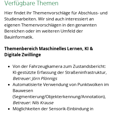
Verfügbare Themen
Hier findet ihr Themenvorschläge für Abschluss- und
Studienarbeiten. Wir sind auch interessiert an
eigenen Themenvorschlägen in den genannten
Bereichen oder im weiteren Umfeld der
Bauinformatik.
Themenbereich Maschinelles Lernen, KI &
Digitale Zwillinge
Von der Fahrzeugkamera zum Zustandsbericht:
KI-gestützte Erfassung der Straßeninfrastruktur
,
Betreuer: Jörn Plönnigs
Automatisierte Verwendung von Punktwolken im
Bauwesen
(Segmentierung/Objekterkennung/Annotation),
Betreuer: Nils Krause
Möglichkeiten der Sensorik-Einbindung in