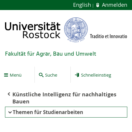
English
Anmelden
Fakultät für Agrar, Bau und Umwelt
Menü
Suche
Schnelleinstieg
Künstliche Intelligenz für nachhaltiges
Bauen
Themen für Studienarbeiten