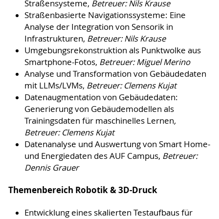
Straßensysteme,
Betreuer: Nils Krause
Straßenbasierte Navigationssysteme: Eine
Analyse der Integration von Sensorik in
Infrastrukturen,
Betreuer: Nils Krause
Umgebungsrekonstruktion als Punktwolke aus
Smartphone-Fotos,
Betreuer: Miguel Merino
Analyse und Transformation von Gebäudedaten
mit LLMs/LVMs,
Betreuer: Clemens Kujat
Datenaugmentation von Gebäudedaten:
Generierung von Gebäudemodellen als
Trainingsdaten für maschinelles Lernen
,
Betreuer: Clemens Kujat
Datenanalyse und Auswertung von Smart Home-
und Energiedaten des AUF Campus,
Betreuer:
Dennis Grauer
Themenbereich Robotik & 3D-Druck
Entwicklung eines skalierten Testaufbaus für