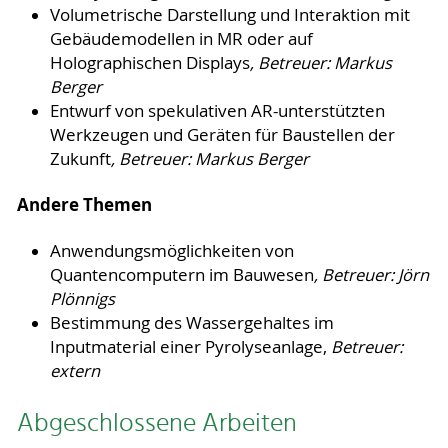
Volumetrische Darstellung und Interaktion mit
Gebäudemodellen in MR oder auf
Holographischen Displays
, Betreuer: Markus
Berger
Entwurf von spekulativen AR-unterstützten
Werkzeugen und Geräten für Baustellen der
Zukunft
, Betreuer: Markus Berger
Andere Themen
Anwendungsmöglichkeiten von
Quantencomputern im Bauwesen
, Betreuer: Jörn
Plönnigs
Bestimmung des Wassergehaltes im
Inputmaterial einer Pyrolyseanlage,
Betreuer:
extern
Abgeschlossene Arbeiten