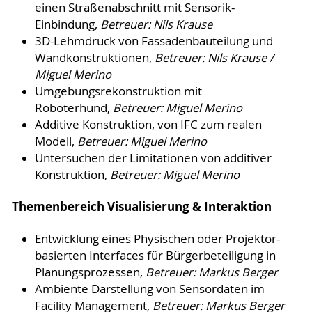
einen Straßenabschnitt mit Sensorik-
Einbindung,
Betreuer: Nils Krause
3D-Lehmdruck von Fassadenbauteilung und
Wandkonstruktionen,
Betreuer: Nils Krause /
Miguel Merino
Umgebungsrekonstruktion mit
Roboterhund,
Betreuer: Miguel Merino
Additive Konstruktion, von IFC zum realen
Modell,
Betreuer: Miguel Merino
Untersuchen der Limitationen von additiver
Konstruktion,
Betreuer: Miguel Merino
Themenbereich Visualisierung & Interaktion
Entwicklung eines Physischen oder Projektor-
basierten Interfaces für Bürgerbeteiligung in
Planungsprozessen,
Betreuer: Markus Berger
Ambiente Darstellung von Sensordaten im
Facility Management
, Betreuer: Markus Berger