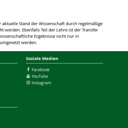
r aktuelle Stand der Wissenschaft durch regelmäßige
 werden. Ebenfalls Teil der Lehre ist der Transfer
wissenschaftliche Ergebnisse nicht nur in
s umgesetzt werden.
Soziale Medien
Facebook
YouTube
Instagram