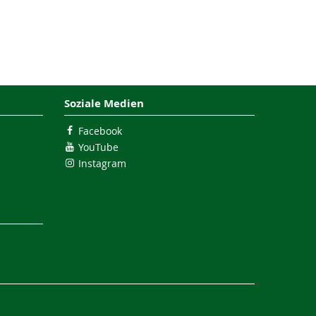
Soziale Medien
Facebook
YouTube
Instagram