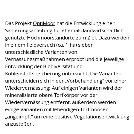
Das Projekt
OptiMoor
hat die Entwicklung einer
Sanierungsanleitung für ehemals landwirtschaftlich
genutzte Hochmoorstandorte zum Ziel. Dazu werden
in einem Feldversuch (ca. 1 ha) sieben
unterschiedliche Varianten von
Vernässungsmaßnahmen erprobt und die jeweilige
Entwicklung der Biodiversität und
Kohlenstoffspeicherung untersucht. Die Varianten
unterscheiden sich in der „Vorbehandlung“ vor einer
Wiedervernässung: Auf einigen Varianten wird der
mineralisierte obere Torfkörper vor der
Wiedervernässung entfernt, außerdem werden
einige Varianten mit lebendigen Torfmoosen
„angeimpft“ um eine positive Vegetationsentwicklung
anzustoßen.