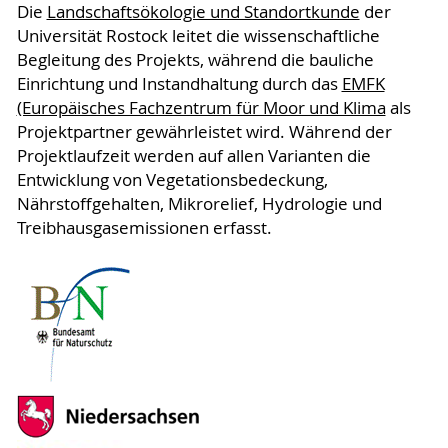
Die
Landschaftsökologie und Standortkunde
der
Universität Rostock leitet die wissenschaftliche
Begleitung des Projekts, während die bauliche
Einrichtung und Instandhaltung durch das
EMFK
(Europäisches Fachzentrum für Moor und Klima
als
Projektpartner gewährleistet wird. Während der
Projektlaufzeit werden auf allen Varianten die
Entwicklung von Vegetationsbedeckung,
Nährstoffgehalten, Mikrorelief, Hydrologie und
Treibhausgasemissionen erfasst.