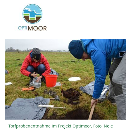
Torfprobenentnahme im Projekt Optimoor, Foto: Nele