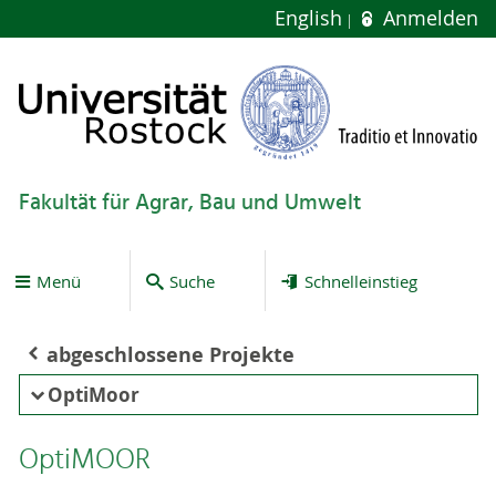
English
Anmelden
Fakultät für Agrar, Bau und Umwelt
Menü
Suche
Schnelleinstieg
abgeschlossene Projekte
OptiMoor
OptiMOOR