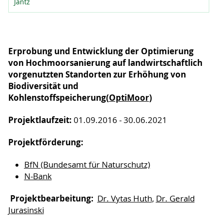
Jantz
Erprobung und Entwicklung der Optimierung
von Hochmoorsanierung auf landwirtschaftlich
vorgenutzten Standorten zur Erhöhung von
Biodiversität und
Kohlenstoffspeicherung(
OptiMoor
)
Projektlaufzeit:
01.09.2016 - 30.06.2021
Projektförderung:
BfN (Bundesamt für Naturschutz)
N-Bank
Projektbearbeitung:
Dr. Vytas Huth
,
Dr. Gerald
Jurasinski