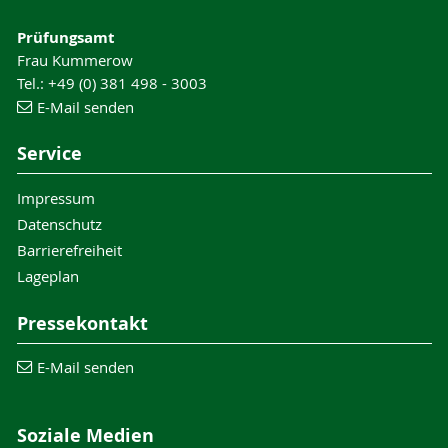
Prüfungsamt
Frau Kummerow
Tel.: +49 (0) 381 498 - 3003
E-Mail senden
Service
Impressum
Datenschutz
Barrierefreiheit
Lageplan
Pressekontakt
E-Mail senden
Soziale Medien