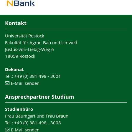
Kontakt
Universität Rostock
Fakultät für Agrar, Bau und Umwelt
Justus-von-Liebig-Weg 6
18059 Rostock
Dekanat
Tel.: +49 (0) 381 498 - 3001
E-Mail senden
Ansprechpartner Studium
Studienbüro
Frau Baumgart und Frau Braun
Tel.: +49 (0) 381 498 - 3008
E-Mail senden