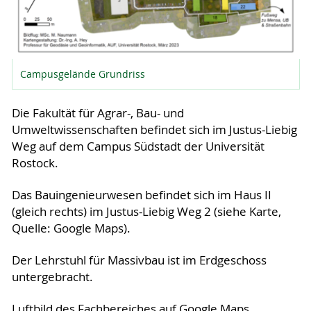
Campusgelände Grundriss
Die Fakultät für Agrar-, Bau- und
Umweltwissenschaften befindet sich im Justus-Liebig
Weg auf dem Campus Südstadt der Universität
Rostock.
Das Bauingenieurwesen befindet sich im Haus II
(gleich rechts) im Justus-Liebig Weg 2 (siehe Karte,
Quelle: Google Maps).
Der Lehrstuhl für Massivbau ist im Erdgeschoss
untergebracht.
Luftbild des Fachbereiches auf Google Maps