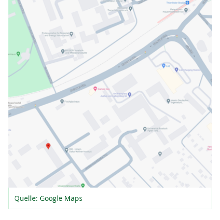
Quelle: Google Maps