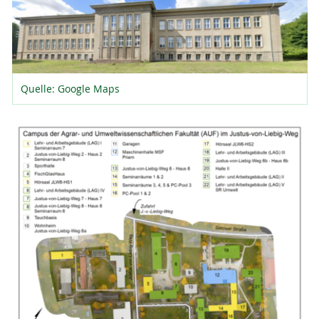
Quelle: Google Maps