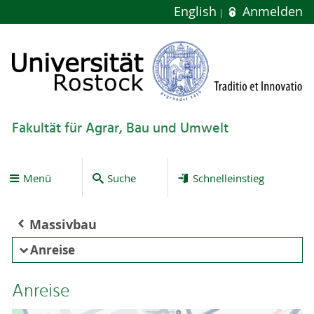
English
Anmelden
Fakultät für Agrar, Bau und Umwelt
Menü
Suche
Schnelleinstieg
Massivbau
Anreise
Anreise