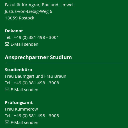
Fakultät für Agrar, Bau und Umwelt
Justus-von-Liebig-Weg 6
18059 Rostock
Dekanat
Tel.: +49 (0) 381 498 - 3001
E-Mail senden
Ansprechpartner Studium
Studienbüro
Frau Baumgart und Frau Braun
Tel.: +49 (0) 381 498 - 3008
E-Mail senden
Prüfungsamt
Frau Kummerow
Tel.: +49 (0) 381 498 - 3003
E-Mail senden