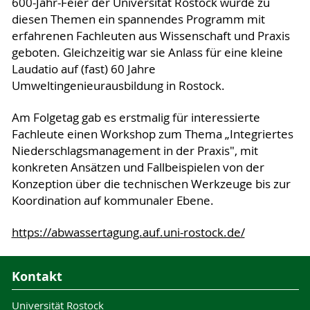
600-Jahr-Feier der Universität Rostock wurde zu
diesen Themen ein spannendes Programm mit
erfahrenen Fachleuten aus Wissenschaft und Praxis
geboten. Gleichzeitig war sie Anlass für eine kleine
Laudatio auf (fast) 60 Jahre
Umweltingenieurausbildung in Rostock.
Am Folgetag gab es erstmalig für interessierte
Fachleute einen Workshop zum Thema „Integriertes
Niederschlagsmanagement in der Praxis", mit
konkreten Ansätzen und Fallbeispielen von der
Konzeption über die technischen Werkzeuge bis zur
Koordination auf kommunaler Ebene.
https://abwassertagung.auf.uni-rostock.de/
Kontakt
Universität Rostock