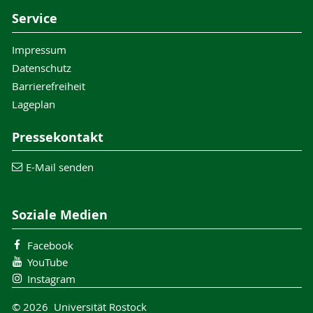
Service
Impressum
Datenschutz
Barrierefreiheit
Lageplan
Pressekontakt
E-Mail senden
Soziale Medien
Facebook
YouTube
Instagram
© 2026 Universität Rostock