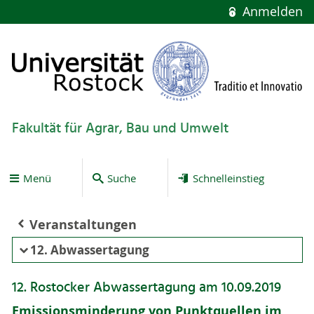
Anmelden
Fakultät für Agrar, Bau und Umwelt
Menü
Suche
Schnelleinstieg
Veranstaltungen
12. Abwassertagung
12. Rostocker Abwassertagung am 10.09.2019
Emissionsminderung von Punktquellen im