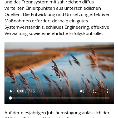
und das Trennsystem mit zahlreichen diffus
verteilten Einleitpunkten aus unterschiedlichen
Quellen. Die Entwicklung und Umsetzung effektiver
Maßnahmen erfordert deshalb ein gutes
Systemverständnis, schlaues Engineering, effektive
Verwaltung sowie eine ehrliche Erfolgskontrolle.
Auf der diesjährigen Jubiläumstagung anlässlich der