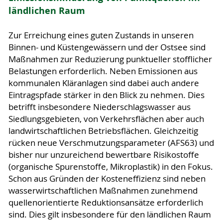
ländlichen Raum
Zur Erreichung eines guten Zustands in unseren
Binnen- und Küstengewässern und der Ostsee sind
Maßnahmen zur Reduzierung punktueller stofflicher
Belastungen erforderlich. Neben Emissionen aus
kommunalen Kläranlagen sind dabei auch andere
Eintragspfade stärker in den Blick zu nehmen. Dies
betrifft insbesondere Niederschlagswasser aus
Siedlungsgebieten, von Verkehrsflächen aber auch
landwirtschaftlichen Betriebsflächen. Gleichzeitig
rücken neue Verschmutzungsparameter (AFS63) und
bisher nur unzureichend bewertbare Risikostoffe
(organische Spurenstoffe, Mikroplastik) in den Fokus.
Schon aus Gründen der Kosteneffizienz sind neben
wasserwirtschaftlichen Maßnahmen zunehmend
quellenorientierte Reduktionsansätze erforderlich
sind. Dies gilt insbesondere für den ländlichen Raum