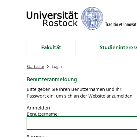
Fakultät
Studieninteres
Startseite
Login
Benutzeranmeldung
Bitte geben Sie Ihren Benutzernamen und Ihr
Passwort ein, um sich an der Website anzumelden.
Anmelden
Benutzername:
Passwort: