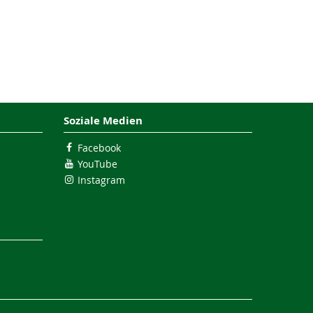
Soziale Medien
Facebook
YouTube
Instagram