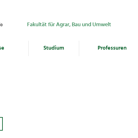
Fakultät für Agrar, Bau und Umwelt
se
Studium
Professuren