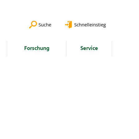
Suche
Schnelleinstieg
Forschung
Service