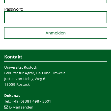
Passwort:
Kontakt
Universität Rostock
Fakultät für Agrar, Bau und Umwelt
Justus-von-Liebig-Weg 6
18059 Rostock
Dekanat
Tel.: +49 (0) 381 498 - 3001
E-Mail senden