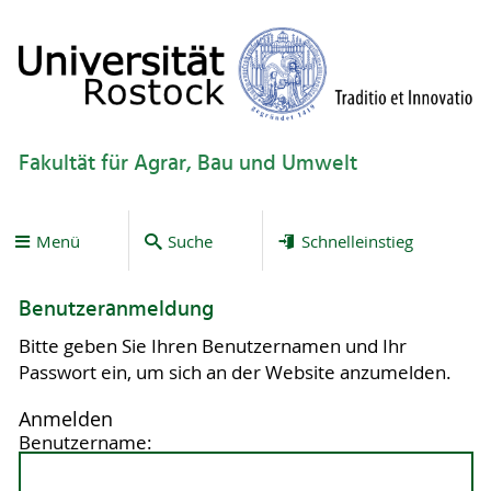
Fakultät für Agrar, Bau und Umwelt
Menü
Suche
Schnelleinstieg
Benutzeranmeldung
Bitte geben Sie Ihren Benutzernamen und Ihr
Passwort ein, um sich an der Website anzumelden.
Anmelden
Benutzername: