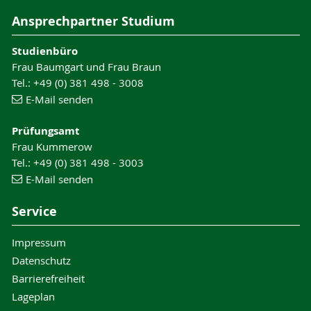
Ansprechpartner Studium
Studienbüro
Frau Baumgart und Frau Braun
Tel.: +49 (0) 381 498 - 3008
E-Mail senden
Prüfungsamt
Frau Kummerow
Tel.: +49 (0) 381 498 - 3003
E-Mail senden
Service
Impressum
Datenschutz
Barrierefreiheit
Lageplan