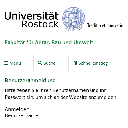
Fakultät für Agrar, Bau und Umwelt
Menü
Suche
Schnelleinstieg
Benutzeranmeldung
Bitte geben Sie Ihren Benutzernamen und Ihr
Passwort ein, um sich an der Website anzumelden.
Anmelden
Benutzername: