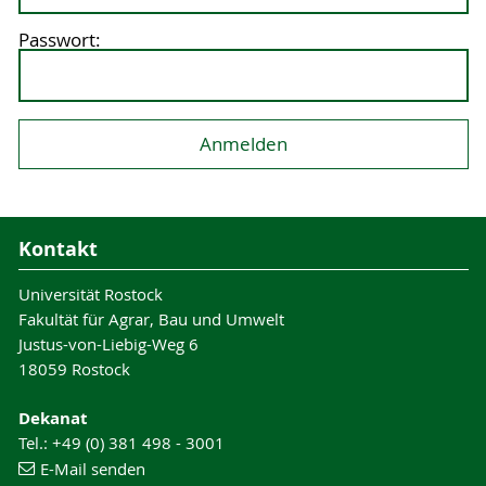
Passwort:
Kontakt
Universität Rostock
Fakultät für Agrar, Bau und Umwelt
Justus-von-Liebig-Weg 6
18059 Rostock
Dekanat
Tel.: +49 (0) 381 498 - 3001
E-Mail senden