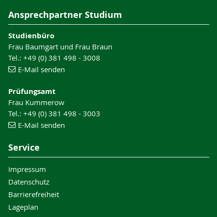
Ansprechpartner Studium
Studienbüro
Frau Baumgart und Frau Braun
Tel.: +49 (0) 381 498 - 3008
E-Mail senden
Prüfungsamt
Frau Kummerow
Tel.: +49 (0) 381 498 - 3003
E-Mail senden
Service
Impressum
Datenschutz
Barrierefreiheit
Lageplan