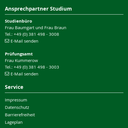
Ansprechpartner Studium
Studienbüro
Frau Baumgart und Frau Braun
Tel.: +49 (0) 381 498 - 3008
E-Mail senden
Prüfungsamt
Frau Kummerow
Tel.: +49 (0) 381 498 - 3003
E-Mail senden
Service
Impressum
Datenschutz
Barrierefreiheit
Lageplan