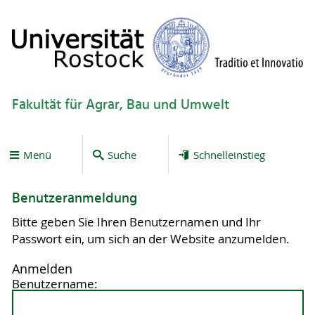
Fakultät für Agrar, Bau und Umwelt
Menü
Suche
Schnelleinstieg
Benutzeranmeldung
Bitte geben Sie Ihren Benutzernamen und Ihr
Passwort ein, um sich an der Website anzumelden.
Anmelden
Benutzername: