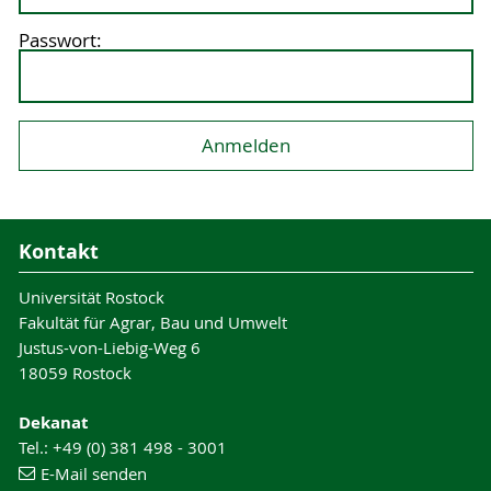
Passwort:
Kontakt
Universität Rostock
Fakultät für Agrar, Bau und Umwelt
Justus-von-Liebig-Weg 6
18059 Rostock
Dekanat
Tel.: +49 (0) 381 498 - 3001
E-Mail senden