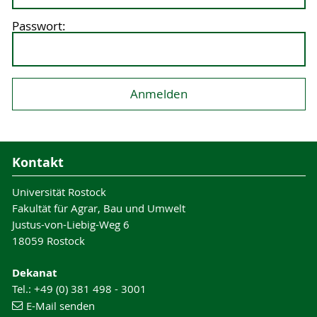
Passwort:
Kontakt
Universität Rostock
Fakultät für Agrar, Bau und Umwelt
Justus-von-Liebig-Weg 6
18059 Rostock
Dekanat
Tel.: +49 (0) 381 498 - 3001
E-Mail senden