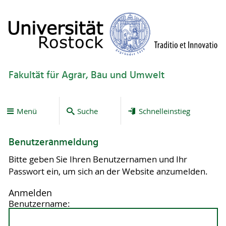
Fakultät für Agrar, Bau und Umwelt
Menü
Suche
Schnelleinstieg
Benutzeranmeldung
Bitte geben Sie Ihren Benutzernamen und Ihr
Passwort ein, um sich an der Website anzumelden.
Anmelden
Benutzername: