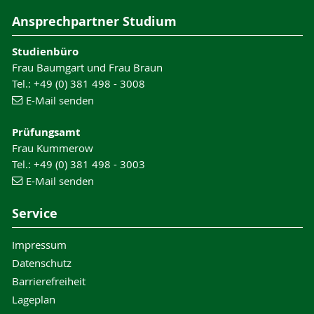
Ansprechpartner Studium
Studienbüro
Frau Baumgart und Frau Braun
Tel.: +49 (0) 381 498 - 3008
E-Mail senden
Prüfungsamt
Frau Kummerow
Tel.: +49 (0) 381 498 - 3003
E-Mail senden
Service
Impressum
Datenschutz
Barrierefreiheit
Lageplan