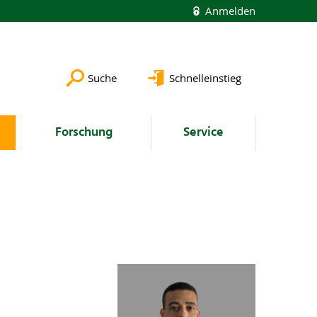
Anmelden
Suche
Schnelleinstieg
Forschung
Service