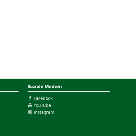
Soziale Medien
Facebook
YouTube
Instagram