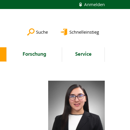
Anmelden
Suche
Schnelleinstieg
Forschung
Service