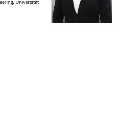
eering, Universität