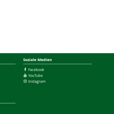
Soziale Medien
Facebook
YouTube
Instagram