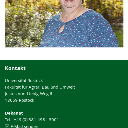
Kontakt
Universität Rostock
Fakultät für Agrar, Bau und Umwelt
Justus-von-Liebig-Weg 6
18059 Rostock
Dekanat
Tel.: +49 (0) 381 498 - 3001
E-Mail senden