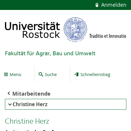
Anmelden
Fakultät für Agrar, Bau und Umwelt
Menü
Suche
Schnelleinstieg
Mitarbeitende
Christine Herz
Christine Herz