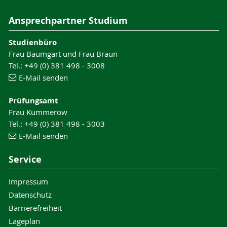
Ansprechpartner Studium
Studienbüro
Frau Baumgart und Frau Braun
Tel.: +49 (0) 381 498 - 3008
E-Mail senden
Prüfungsamt
Frau Kummerow
Tel.: +49 (0) 381 498 - 3003
E-Mail senden
Service
Impressum
Datenschutz
Barrierefreiheit
Lageplan