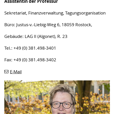
Assistentin der Professur
Sekretariat, Finanzverwaltung, Tagungsorganisation
Büro: Justus-v.-Liebig-Weg 6, 18059 Rostock,
Gebäude: LAG II (Algonet), R. 23
Tel.: +49 (0) 381.498-3401
Fax: +49 (0) 381.498-3402
E-Mail