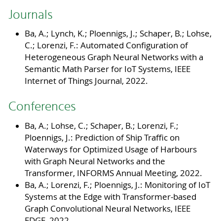
Journals
Ba, A.; Lynch, K.; Ploennigs, J.; Schaper, B.; Lohse,
C.; Lorenzi, F.: Automated Configuration of
Heterogeneous Graph Neural Networks with a
Semantic Math Parser for IoT Systems, IEEE
Internet of Things Journal, 2022.
Conferences
Ba, A.; Lohse, C.; Schaper, B.; Lorenzi, F.;
Ploennigs, J.: Prediction of Ship Traffic on
Waterways for Optimized Usage of Harbours
with Graph Neural Networks and the
Transformer, INFORMS Annual Meeting, 2022.
Ba, A.; Lorenzi, F.; Ploennigs, J.: Monitoring of IoT
Systems at the Edge with Transformer-based
Graph Convolutional Neural Networks, IEEE
EDGE, 2022.