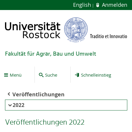
English
Anmelden
Fakultät für Agrar, Bau und Umwelt
Menü
Suche
Schnelleinstieg
Veröffentlichungen
2022
Veröffentlichungen 2022