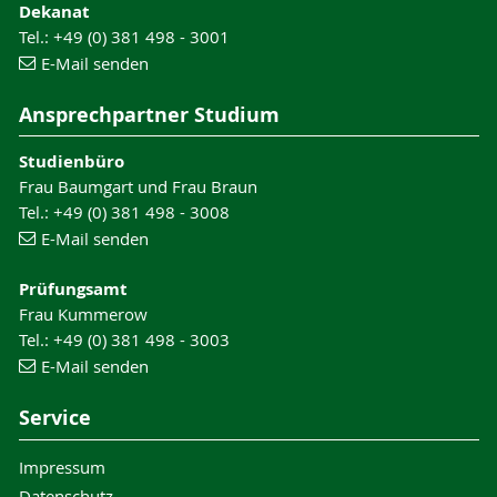
Dekanat
Tel.: +49 (0) 381 498 - 3001
E-Mail senden
Ansprechpartner Studium
Studienbüro
Frau Baumgart und Frau Braun
Tel.: +49 (0) 381 498 - 3008
E-Mail senden
Prüfungsamt
Frau Kummerow
Tel.: +49 (0) 381 498 - 3003
E-Mail senden
Service
Impressum
Datenschutz