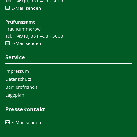
Tel.: +49 (0) 381 498 - 3008
E-Mail senden
Prüfungsamt
Frau Kummerow
Tel.: +49 (0) 381 498 - 3003
E-Mail senden
Service
Impressum
Datenschutz
Barrierefreiheit
Lageplan
Pressekontakt
E-Mail senden