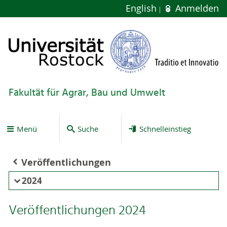
English
Anmelden
Fakultät für Agrar, Bau und Umwelt
Menü
Suche
Schnelleinstieg
Veröffentlichungen
2024
Veröffentlichungen 2024