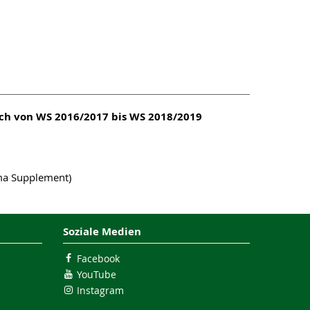
sich von WS 2016/2017 bis WS 2018/2019
ma Supplement)
Soziale Medien
Facebook
YouTube
Instagram