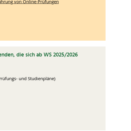
führung von Online-Prüfungen
enden, die sich ab WS 2025/2026
Prüfungs- und Studienpläne)