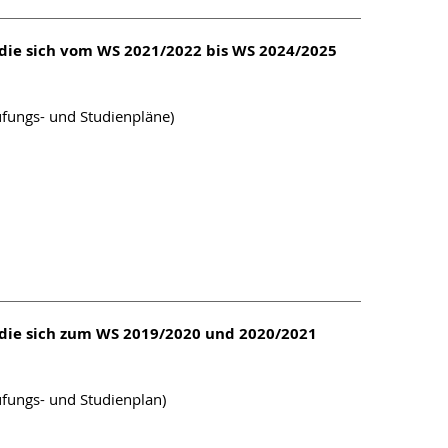
 die sich vom WS 2021/2022 bis WS 2024/2025
üfungs- und Studienpläne)
 die sich zum WS 2019/2020 und 2020/2021
üfungs- und Studienplan)