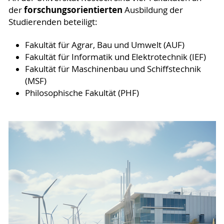
forschungsorientierten
der
Ausbildung der
Studierenden beteiligt:
Fakultät für Agrar, Bau und Umwelt (AUF)
Fakultät für Informatik und Elektrotechnik (IEF)
Fakultät für Maschinenbau und Schiffstechnik
(MSF)
Philosophische Fakultät (PHF)