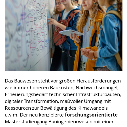
Das Bauwesen steht vor großen Herausforderungen
wie immer höheren Baukosten, Nachwuchsmangel,
Erneuerungsbedarf technischer Infrastrukturbauten,
digitaler Transformation, maßvoller Umgang mit
Ressourcen zur Bewältigung des Klimawandels
forschungsorientierte
u.v.m. Der neu konzipierte
Masterstudiengang Bauingenieurwesen mit einer