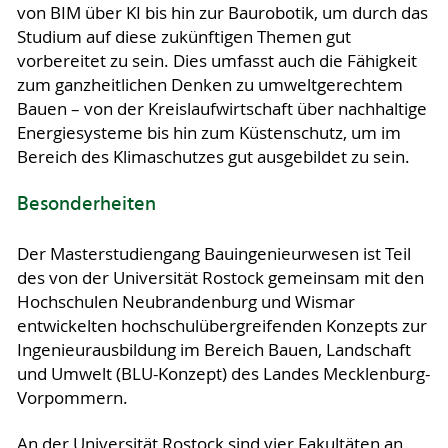
von BIM über KI bis hin zur Baurobotik, um durch das
Studium auf diese zukünftigen Themen gut
vorbereitet zu sein. Dies umfasst auch die Fähigkeit
zum ganzheitlichen Denken zu umweltgerechtem
Bauen – von der Kreislaufwirtschaft über nachhaltige
Energiesysteme bis hin zum Küstenschutz, um im
Bereich des Klimaschutzes gut ausgebildet zu sein.
Besonderheiten
Der Masterstudiengang Bauingenieurwesen ist Teil
des von der Universität Rostock gemeinsam mit den
Hochschulen Neubrandenburg und Wismar
entwickelten hochschulübergreifenden Konzepts zur
Ingenieurausbildung im Bereich Bauen, Landschaft
und Umwelt (BLU-Konzept) des Landes Mecklenburg-
Vorpommern.
An der Universität Rostock sind vier Fakultäten an