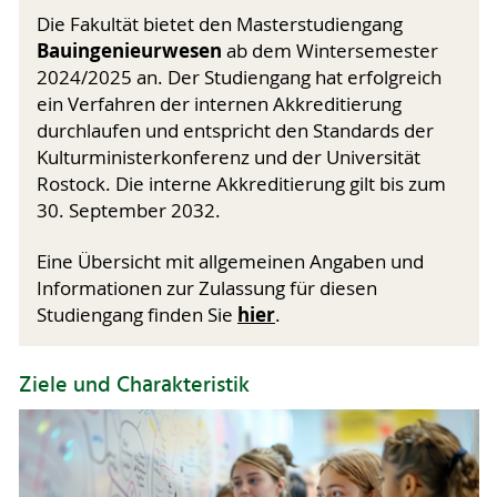
Die Fakultät bietet den Masterstudiengang
Bauingenieurwesen
ab dem Wintersemester
2024/2025 an. Der Studiengang hat erfolgreich
ein Verfahren der internen Akkreditierung
durchlaufen und entspricht den Standards der
Kulturministerkonferenz und der Universität
Rostock. Die interne Akkreditierung gilt bis zum
30. September 2032.
Eine Übersicht mit allgemeinen Angaben und
Informationen zur Zulassung für diesen
hier
Studiengang finden Sie
.
Ziele und Charakteristik