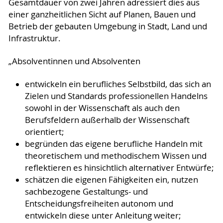
Gesamtdauer von zwei Jahren adressiert dies aus
einer ganzheitlichen Sicht auf Planen, Bauen und
Betrieb der gebauten Umgebung in Stadt, Land und
Infrastruktur.
„Absolventinnen und Absolventen
entwickeln ein berufliches Selbstbild, das sich an
Zielen und Standards professionellen Handelns
sowohl in der Wissenschaft als auch den
Berufsfeldern außerhalb der Wissenschaft
orientiert;
begründen das eigene berufliche Handeln mit
theoretischem und methodischem Wissen und
reflektieren es hinsichtlich alternativer Entwürfe;
schätzen die eigenen Fähigkeiten ein, nutzen
sachbezogene Gestaltungs- und
Entscheidungsfreiheiten autonom und
entwickeln diese unter Anleitung weiter;