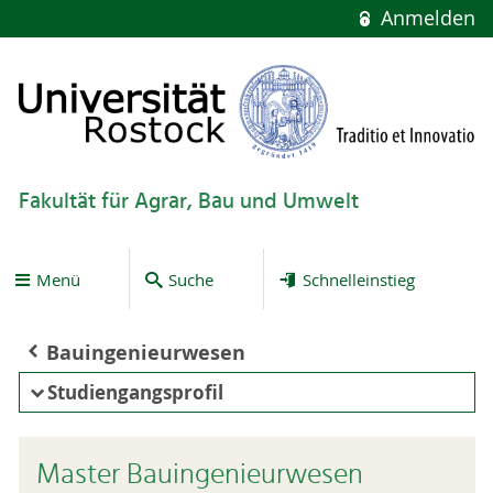
Anmelden
Fakultät für Agrar, Bau und Umwelt
Menü
Suche
Schnelleinstieg
Bauingenieurwesen
Studiengangsprofil
Master Bauingenieurwesen