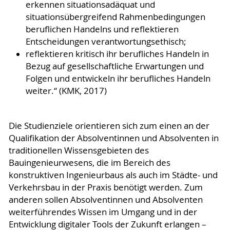
erkennen situationsadäquat und
situationsübergreifend Rahmenbedingungen
beruflichen Handelns und reflektieren
Entscheidungen verantwortungsethisch;
reflektieren kritisch ihr berufliches Handeln in
Bezug auf gesellschaftliche Erwartungen und
Folgen und entwickeln ihr berufliches Handeln
weiter.“ (KMK, 2017)
Die Studienziele orientieren sich zum einen an der
Qualifikation der Absolventinnen und Absolventen in
traditionellen Wissensgebieten des
Bauingenieurwesens, die im Bereich des
konstruktiven Ingenieurbaus als auch im Städte- und
Verkehrsbau in der Praxis benötigt werden. Zum
anderen sollen Absolventinnen und Absolventen
weiterführendes Wissen im Umgang und in der
Entwicklung digitaler Tools der Zukunft erlangen –