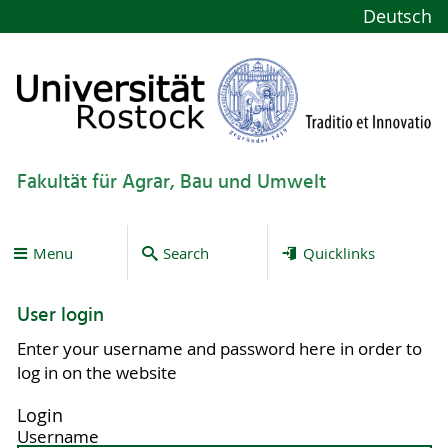
Deutsch
Fakultät für Agrar, Bau und Umwelt
Menu
Search
Quicklinks
User login
Enter your username and password here in order to
log in on the website
Login
Username