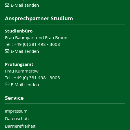
E-Mail senden
Ansprechpartner Studium
Studienbüro
Frau Baumgart und Frau Braun
Tel.: +49 (0) 381 498 - 3008
E-Mail senden
Prüfungsamt
Frau Kummerow
Tel.: +49 (0) 381 498 - 3003
E-Mail senden
Service
Impressum
Datenschutz
Barrierefreiheit