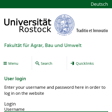
Deutsch
Fakultät für Agrar, Bau und Umwelt
Menu
Search
Quicklinks
User login
Enter your username and password here in order to
log in on the website
Login
Username