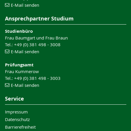
E-Mail senden
Ansprechpartner Studium
Studienbüro
Frau Baumgart und Frau Braun
Tel.: +49 (0) 381 498 - 3008
E-Mail senden
Prüfungsamt
Frau Kummerow
Tel.: +49 (0) 381 498 - 3003
E-Mail senden
Service
Impressum
Datenschutz
Barrierefreiheit