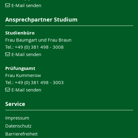
E-Mail senden
Ansprechpartner Studium
Studienbüro
Frau Baumgart und Frau Braun
Tel.: +49 (0) 381 498 - 3008
E-Mail senden
Prüfungsamt
Frau Kummerow
Tel.: +49 (0) 381 498 - 3003
E-Mail senden
Service
Impressum
Datenschutz
Barrierefreiheit