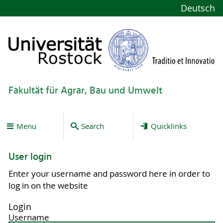
Deutsch
Fakultät für Agrar, Bau und Umwelt
Menu
Search
Quicklinks
User login
Enter your username and password here in order to
log in on the website
Login
Username