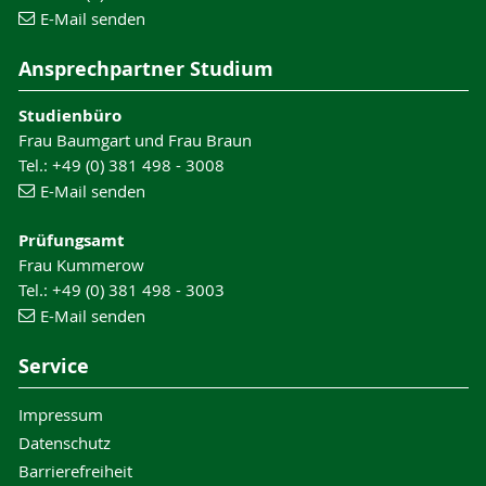
E-Mail senden
Ansprechpartner Studium
Studienbüro
Frau Baumgart und Frau Braun
Tel.: +49 (0) 381 498 - 3008
E-Mail senden
Prüfungsamt
Frau Kummerow
Tel.: +49 (0) 381 498 - 3003
E-Mail senden
Service
Impressum
Datenschutz
Barrierefreiheit