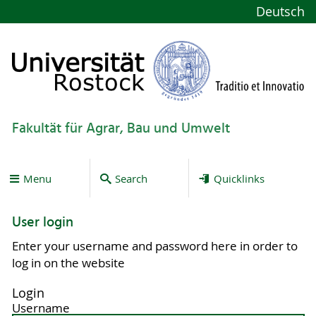
Deutsch
Fakultät für Agrar, Bau und Umwelt
Menu
Search
Quicklinks
User login
Enter your username and password here in order to
log in on the website
Login
Username