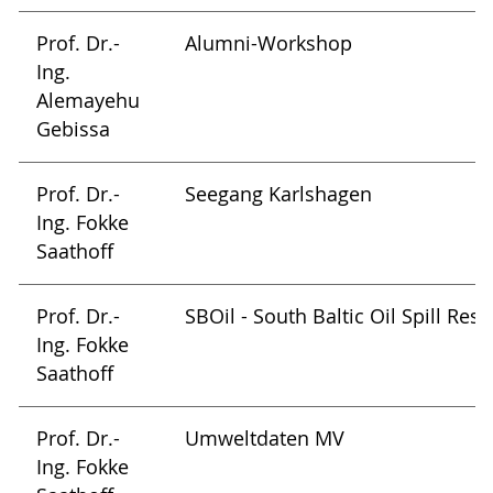
Prof. Dr.-
Alumni-Workshop
Ing.
Alemayehu
Gebissa
Prof. Dr.-
Seegang Karlshagen
Ing. Fokke
Saathoff
Prof. Dr.-
SBOil - South Baltic Oil Spill Re
Ing. Fokke
Saathoff
Prof. Dr.-
Umweltdaten MV
Ing. Fokke