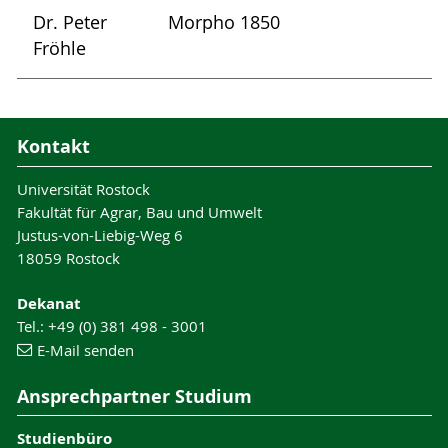
Dr. Peter
Morpho 1850
Fröhle
Kontakt
Universität Rostock
Fakultät für Agrar, Bau und Umwelt
Justus-von-Liebig-Weg 6
18059 Rostock
Dekanat
Tel.: +49 (0) 381 498 - 3001
E-Mail senden
Ansprechpartner Studium
Studienbüro