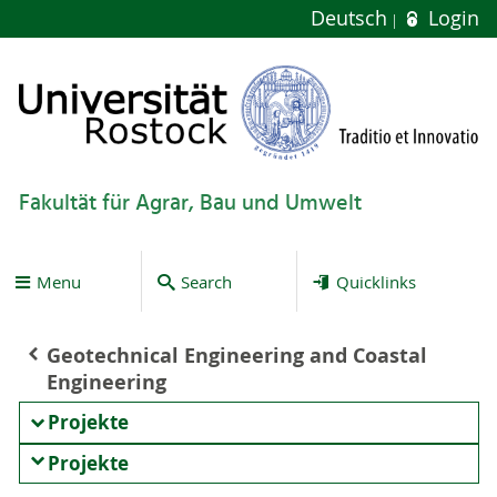
Deutsch
Login
Fakultät für Agrar, Bau und Umwelt
Menu
Search
Quicklinks
Geotechnical Engineering and Coastal
Engineering
Projekte
Projekte