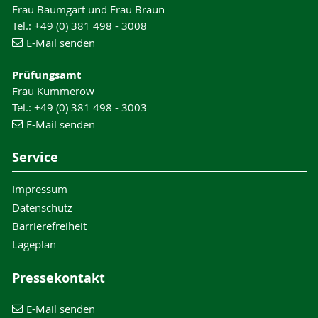
Frau Baumgart und Frau Braun
Tel.: +49 (0) 381 498 - 3008
E-Mail senden
Prüfungsamt
Frau Kummerow
Tel.: +49 (0) 381 498 - 3003
E-Mail senden
Service
Impressum
Datenschutz
Barrierefreiheit
Lageplan
Pressekontakt
E-Mail senden