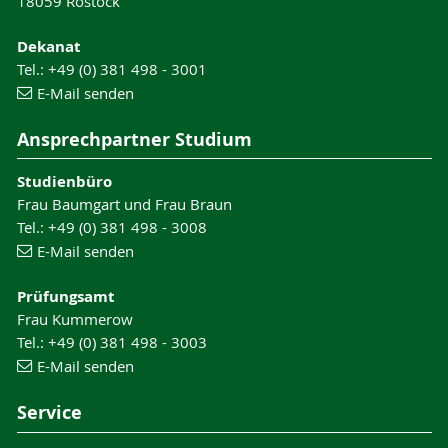
18059 Rostock
Dekanat
Tel.: +49 (0) 381 498 - 3001
E-Mail senden
Ansprechpartner Studium
Studienbüro
Frau Baumgart und Frau Braun
Tel.: +49 (0) 381 498 - 3008
E-Mail senden
Prüfungsamt
Frau Kummerow
Tel.: +49 (0) 381 498 - 3003
E-Mail senden
Service