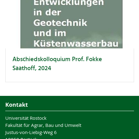
Abschiedskolloquium Prof. Fokke
Saathoff, 2024
Kontakt
Universität Rostock
Fakultät für Agrar, Bau und Umwelt
Justus-von-Liebig-Weg 6