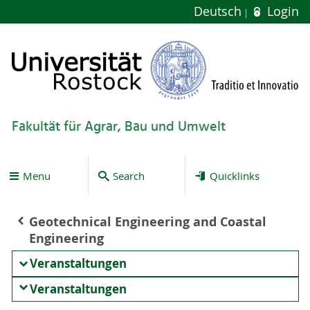
Deutsch
Login
Fakultät für Agrar, Bau und Umwelt
Menu
Search
Quicklinks
Geotechnical Engineering and Coastal
Engineering
Veranstaltungen
Veranstaltungen