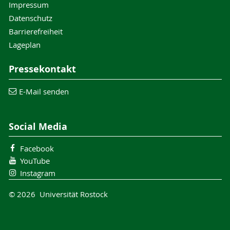
Impressum
Datenschutz
Barrierefreiheit
Lageplan
Pressekontakt
E-Mail senden
Social Media
Facebook
YouTube
Instagram
© 2026 Universität Rostock