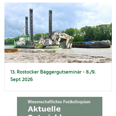
13. Rostocker Baggergutseminar - 8./9.
Sept 2026