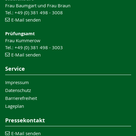
Frau Baumgart und Frau Braun
Tel.: +49 (0) 381 498 - 3008
E-Mail senden
Prüfungsamt
Frau Kummerow
Tel.: +49 (0) 381 498 - 3003
E-Mail senden
Service
Impressum
Datenschutz
Barrierefreiheit
Lageplan
Pressekontakt
E-Mail senden