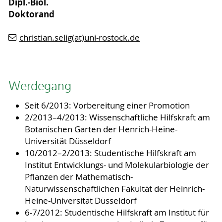
Dipl.-Biol.
Doktorand
christian.selig(at)uni-rostock.de
Werdegang
Seit 6/2013: Vorbereitung einer Promotion
2/2013–4/2013: Wissenschaftliche Hilfskraft am
Botanischen Garten der Henrich-Heine-
Universität Düsseldorf
10/2012–2/2013: Studentische Hilfskraft am
Institut Entwicklungs- und Molekularbiologie der
Pflanzen der Mathematisch-
Naturwissenschaftlichen Fakultät der Heinrich-
Heine-Universität Düsseldorf
6-7/2012: Studentische Hilfskraft am Institut für