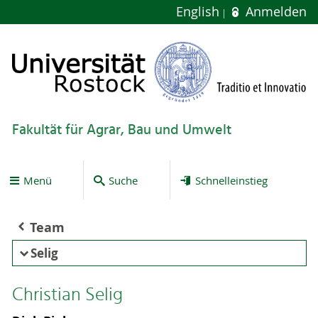
English
Anmelden
Fakultät für Agrar, Bau und Umwelt
Menü
Suche
Schnelleinstieg
Team
Selig
Christian Selig