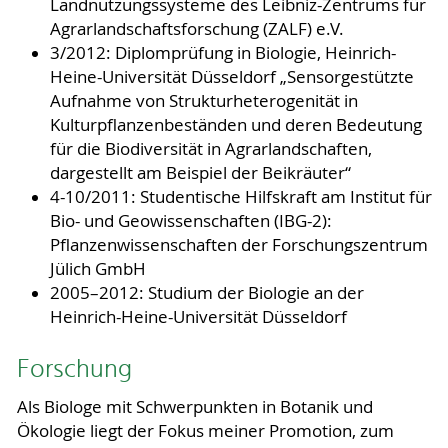
Landnutzungssysteme des Leibniz-Zentrums für
Agrarlandschaftsforschung (ZALF) e.V.
3/2012: Diplomprüfung in Biologie, Heinrich-
Heine-Universität Düsseldorf „Sensorgestützte
Aufnahme von Strukturheterogenität in
Kulturpflanzenbeständen und deren Bedeutung
für die Biodiversität in Agrarlandschaften,
dargestellt am Beispiel der Beikräuter“
4-10/2011: Studentische Hilfskraft am Institut für
Bio- und Geowissenschaften (IBG-2):
Pflanzenwissenschaften der Forschungszentrum
Jülich GmbH
2005–2012: Studium der Biologie an der
Heinrich-Heine-Universität Düsseldorf
Forschung
Als Biologe mit Schwerpunkten in Botanik und
Ökologie liegt der Fokus meiner Promotion, zum