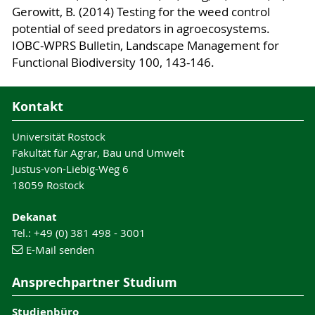
Gerowitt, B. (2014) Testing for the weed control
potential of seed predators in agroecosystems.
IOBC-WPRS Bulletin, Landscape Management for
Functional Biodiversity 100, 143-146.
Kontakt
Universität Rostock
Fakultät für Agrar, Bau und Umwelt
Justus-von-Liebig-Weg 6
18059 Rostock
Dekanat
Tel.: +49 (0) 381 498 - 3001
E-Mail senden
Ansprechpartner Studium
Studienbüro