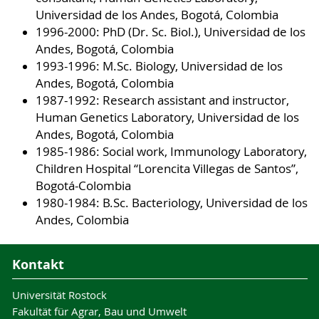
Universidad de los Andes, Bogotá, Colombia
1996-2000: PhD (Dr. Sc. Biol.), Universidad de los
Andes, Bogotá, Colombia
1993-1996: M.Sc. Biology, Universidad de los
Andes, Bogotá, Colombia
1987-1992: Research assistant and instructor,
Human Genetics Laboratory, Universidad de los
Andes, Bogotá, Colombia
1985-1986: Social work, Immunology Laboratory,
Children Hospital “Lorencita Villegas de Santos”,
Bogotá-Colombia
1980-1984: B.Sc. Bacteriology, Universidad de los
Andes, Colombia
Kontakt
Universität Rostock
Fakultät für Agrar, Bau und Umwelt