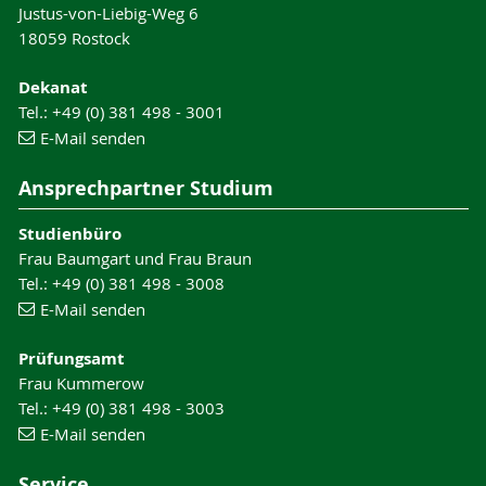
Justus-von-Liebig-Weg 6
18059 Rostock
Dekanat
Tel.: +49 (0) 381 498 - 3001
E-Mail senden
Ansprechpartner Studium
Studienbüro
Frau Baumgart und Frau Braun
Tel.: +49 (0) 381 498 - 3008
E-Mail senden
Prüfungsamt
Frau Kummerow
Tel.: +49 (0) 381 498 - 3003
E-Mail senden
Service