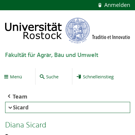
Anmelden
Fakultät für Agrar, Bau und Umwelt
Menü
Suche
Schnelleinstieg
Team
Sicard
Diana Sicard