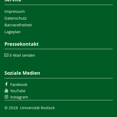
Impressum
Datenschutz
Barrierefreiheit
Lageplan
Pressekontakt
E-Mail senden
Soziale Medien
Facebook
YouTube
Instagram
© 2026 Universität Rostock