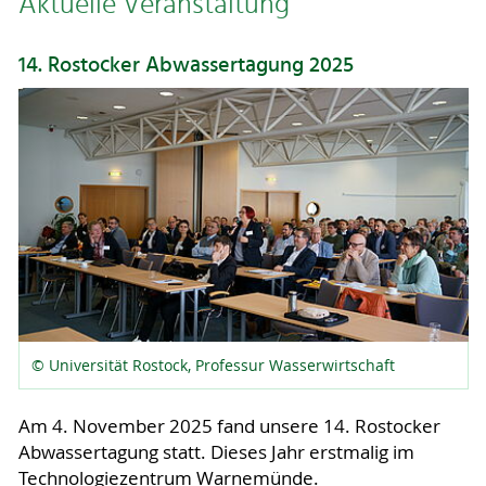
Aktuelle Veranstaltung
14. Rostocker Abwassertagung 2025
© Universität Rostock, Professur Wasserwirtschaft
Am 4. November 2025 fand unsere 14. Rostocker
Abwassertagung statt. Dieses Jahr erstmalig im
Technologiezentrum Warnemünde.