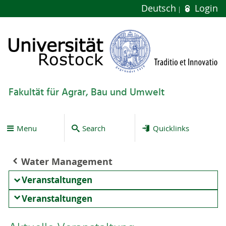
Deutsch
Login
Fakultät für Agrar, Bau und Umwelt
Menu
Search
Quicklinks
Water Management
Veranstaltungen
Veranstaltungen