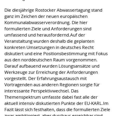
Die diesjährige Rostocker Abwassertagung stand
ganz im Zeichen der neuen europäischen
Kommunalabwasserverordnung. Die hier
formulierten Ziele und Anforderungen sind
umfassend und herausfordernd.Auf der
Veranstaltung wurden deshalb die geplanten
konkreten Umsetzungen in deutsches Recht
diskutiert und eine Positionsbestimmung mit Fokus
aus den norddeutschen Raum vorgenommen.
Darauf aufbauend wurden Lösungsansätze und
Werkzeuge zur Erreichung der Anforderungen
vorgestellt. Der Erfahrungsaustausch mit
Vortragenden aus anderen Regionen sorgte für
interessante Perspektivwechsel. Das
Themenspektrum umfasste dabei fast alle der
aktuell intensiv diskutierten Punkte der EU-KARL.Im
Fazit lässt sich festhalten, dass die formulierten Ziele
zwar ambitioniert, aber durchaus erreichbar sind.