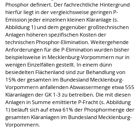
Phosphor definiert. Der fachrechtliche Hintergrund
hierfür liegt in der vergleichsweise geringen P-
Emission jeder einzelnen kleinen Kläranlage (s.
Abbildung 1) und dem gegenüber großtechnischen
Anlagen höheren spezifischen Kosten der
technischen Phosphor-Elimination. Weitergehende
Anforderungen für die P-Elimination wurden bisher
beispielsweise in Mecklenburg-Vorpommern nur in
wenigen Einzelfällen gestellt. In einem dünn
besiedelten Flächenland sind zur Behandlung von
15% der gesamten im Bundesland Mecklenburg-
Vorpommern anfallenden Abwassermenge etwa 555
Kläranlagen der GK 1-3 zu betreiben. Die mit diesen
Anlagen in Summe emittierte P-Fracht (s. Abbildung
1) beläuft sich auf etwa 61% der Phosphormenge der
gesamten Kläranlagen im Bundesland Mecklenburg-
Vorpommern.