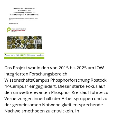
Das Projekt war in den von 2015 bis 2025 am IOW
integrierten Forschungsbereich
WissenschaftsCampus Phosphorforschung Rostock
"
P-Campus
" eingegliedert. Dieser starke Fokus auf
den umweltrelevanten Phosphor-Kreislauf führte zu
Vernetzungen innerhalb der Arbeitsgruppen und zu
der gemeinsamen Notwendigkeit entsprechende
Nachweismethoden zu entwickeln. In