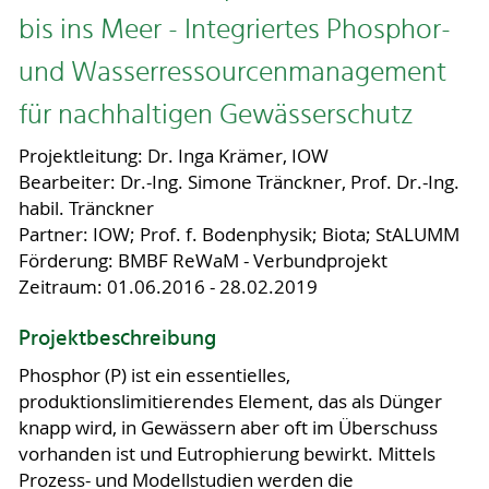
bis ins Meer - Integriertes Phosphor-
und Wasserressourcenmanagement
für nachhaltigen Gewässerschutz
Projektleitung: Dr. Inga Krämer, IOW
Bearbeiter: Dr.-Ing. Simone Tränckner, Prof. Dr.-Ing.
habil. Tränckner
Partner: IOW; Prof. f. Bodenphysik; Biota; StALUMM
Förderung: BMBF ReWaM - Verbundprojekt
Zeitraum: 01.06.2016 - 28.02.2019
Projektbeschreibung
Phosphor (P) ist ein essentielles,
produktionslimitierendes Element, das als Dünger
knapp wird, in Gewässern aber oft im Überschuss
vorhanden ist und Eutrophierung bewirkt. Mittels
Prozess- und Modellstudien werden die