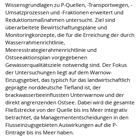
Wissensgrundlagen zu P-Quellen, -Transportwegen, -
Umsatzprozessen und -Fraktionen erweitert und
Reduktionsmaßnahmen untersucht. Ziel sind
überarbeitete Bewirtschaftungspläne und
Monitoringkonzepte, die für die Erreichung der durch
Wasserrahmenrichtlinie,
Meeresstrategierahmenrichtlinie und
Ostseeaktionsplan vorgegebenen
Gewässerqualitätsziele notwendig sind. Der Fokus
der Untersuchungen liegt auf dem Warnow-
Einzugsgebiet, das typisch für das landwirtschaftlich
geprägte norddeutsche Tiefland ist, der
brackwasserbeeinflussten Unterwarnow und der
direkt angrenzenden Ostsee. Dabei wird die gesamte
Fließstrecke von der Quelle bis ins Meer integrativ
betrachtet, da Managemententscheidungen in den
Flusseinzugsgebieten Auswirkungen auf die P-
Einträge bis ins Meer haben.