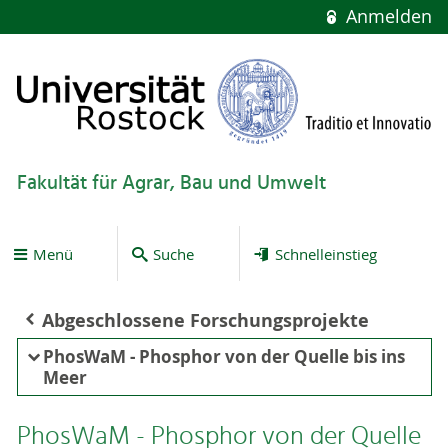
Anmelden
Fakultät für Agrar, Bau und Umwelt
Menü
Suche
Schnelleinstieg
Abgeschlossene Forschungsprojekte
PhosWaM - Phosphor von der Quelle bis ins
Meer
PhosWaM - Phosphor von der Quelle