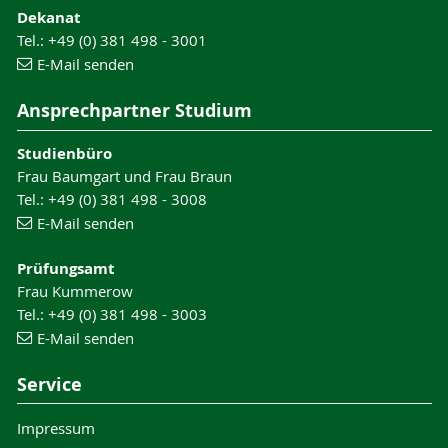
Dekanat
Tel.: +49 (0) 381 498 - 3001
E-Mail senden
Ansprechpartner Studium
Studienbüro
Frau Baumgart und Frau Braun
Tel.: +49 (0) 381 498 - 3008
E-Mail senden
Prüfungsamt
Frau Kummerow
Tel.: +49 (0) 381 498 - 3003
E-Mail senden
Service
Impressum