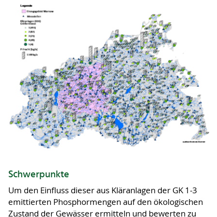
Schwerpunkte
Um den Einfluss dieser aus Kläranlagen der GK 1-3
emittierten Phosphormengen auf den ökologischen
Zustand der Gewässer ermitteln und bewerten zu