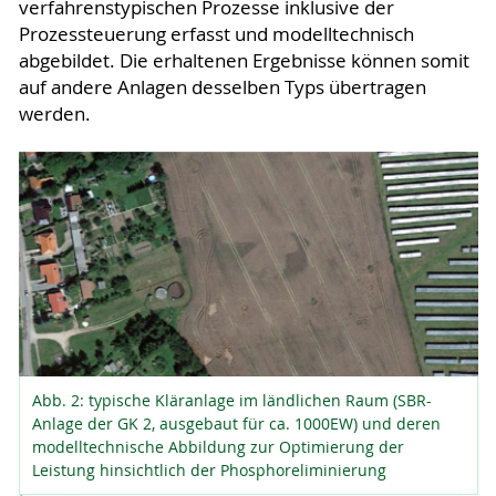
verfahrenstypischen Prozesse inklusive der
Prozessteuerung erfasst und modelltechnisch
abgebildet. Die erhaltenen Ergebnisse können somit
auf andere Anlagen desselben Typs übertragen
werden.
Abb. 2: typische Kläranlage im ländlichen Raum (SBR-
Anlage der GK 2, ausgebaut für ca. 1000EW) und deren
modelltechnische Abbildung zur Optimierung der
Leistung hinsichtlich der Phosphoreliminierung