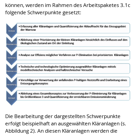
können, werden im Rahmen des Arbeitspaketes 3.1c
folgende Schwerpunkte gesetzt:
Die Bearbeitung der dargestellten Schwerpunkte
erfolgt beispielhaft an ausgewählten Kläranlagen (s.
Abbildung 2). An diesen Kläranlagen werden die