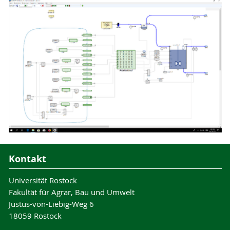
Kontakt
Universität Rostock
Fakultät für Agrar, Bau und Umwelt
Justus-von-Liebig-Weg 6
18059 Rostock