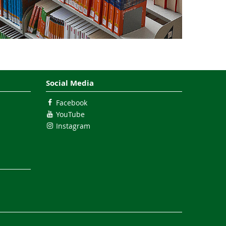
Social Media
Facebook
YouTube
Instagram