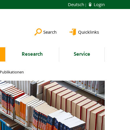
Deutsch
Login
Search
Quicklinks
Research
Service
Publikationen