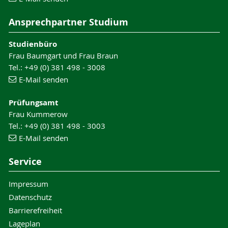
Ansprechpartner Studium
Studienbüro
Frau Baumgart und Frau Braun
Tel.: +49 (0) 381 498 - 3008
E-Mail senden
Prüfungsamt
Frau Kummerow
Tel.: +49 (0) 381 498 - 3003
E-Mail senden
Service
Impressum
Datenschutz
Barrierefreiheit
Lageplan