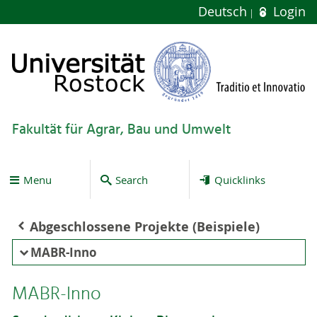
Deutsch
Login
Fakultät für Agrar, Bau und Umwelt
Menu
Search
Quicklinks
Abgeschlossene Projekte (Beispiele)
MABR-Inno
MABR-Inno