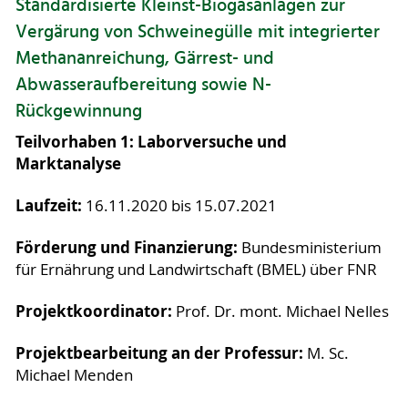
Standardisierte Kleinst-Biogasanlagen zur
Vergärung von Schweinegülle mit integrierter
Methananreichung, Gärrest- und
Abwasseraufbereitung sowie N-
Rückgewinnung
Teilvorhaben 1: Laborversuche und
Marktanalyse
Laufzeit:
16.11.2020 bis 15.07.2021
Förderung und Finanzierung:
Bundesministerium
für Ernährung und Landwirtschaft (BMEL) über FNR
Projektkoordinator:
Prof. Dr. mont. Michael Nelles
Projektbearbeitung an der Professur:
M. Sc.
Michael Menden